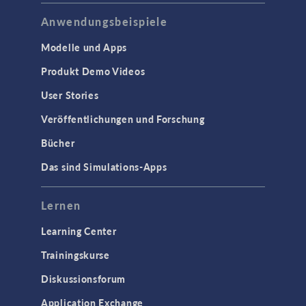
Anwendungsbeispiele
Modelle und Apps
Produkt Demo Videos
User Stories
Veröffentlichungen und Forschung
Bücher
Das sind Simulations-Apps
Lernen
Learning Center
Trainingskurse
Diskussionsforum
Application Exchange