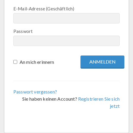
E-Mail-Adresse (Geschäftlich)
Passwort
An mich erinnern
Passwort vergessen?
Sie haben keinen Account?
Registrieren Sie sich
jetzt