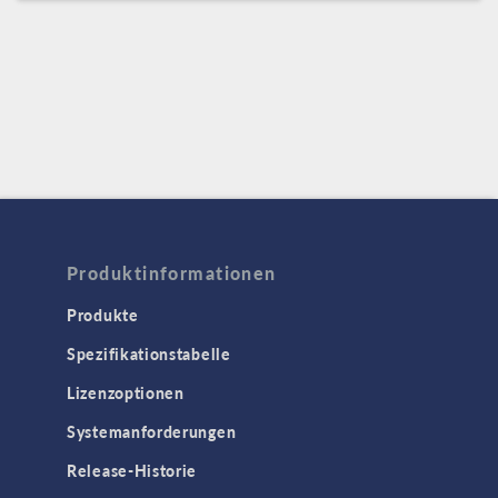
Produktinformationen
Produkte
Spezifikationstabelle
Lizenzoptionen
Systemanforderungen
Release-Historie