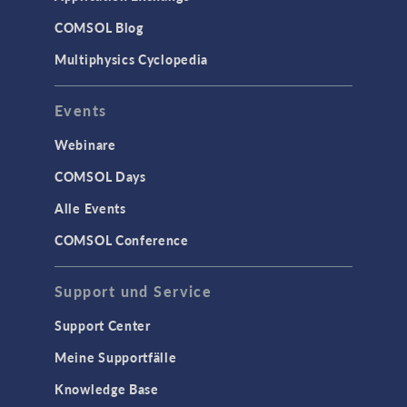
COMSOL Blog
Multiphysics Cyclopedia
Events
Webinare
COMSOL Days
Alle Events
COMSOL Conference
Support und Service
Support Center
Meine Supportfälle
Knowledge Base