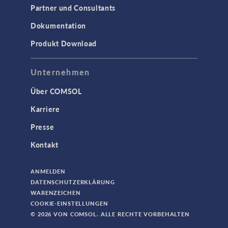
Partner und Consultants
Dokumentation
Produkt Download
Unternehmen
Über COMSOL
Karriere
Presse
Kontakt
ANMELDEN
DATENSCHUTZERKLÄRUNG
WARENZEICHEN
COOKIE-EINSTELLUNGEN
© 2026 VON COMSOL. ALLE RECHTE VORBEHALTEN