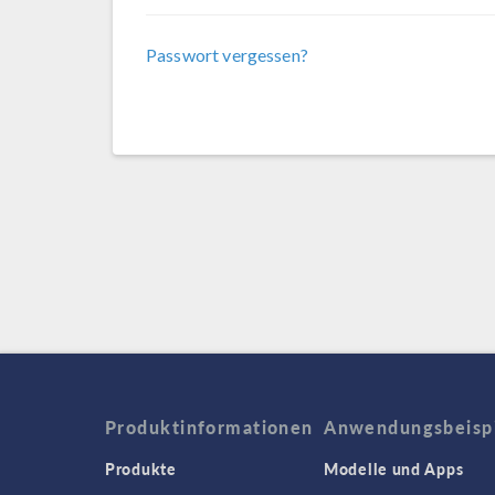
Passwort vergessen?
Produktinformationen
Anwendungsbeisp
Produkte
Modelle und Apps