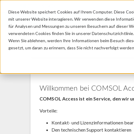
Diese Website speichert Cookies auf Ihrem Computer. Diese Coo
mit unserer Website interagieren. Wir verwenden diese Informat
für Analysen und Messungen zu unseren Besuchern auf dieser We
verwendeten Cookies finden Sie in unserer Datenschutzrichtlinie
Wenn Sie ablehnen, werden Ihre Informationen beim Besuch dieser
COMSOL Access
gesetzt, um daran zu erinnern, dass Sie nicht nachverfolgt werde
Willkommen bei COMSOL Acc
COMSOL Access ist ein Service, den wir u
Vorteile:
Kontakt- und Lizenzinformationen bear
Den technischen Support kontaktieren