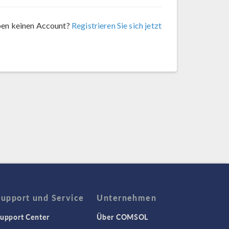
ben keinen Account?
Registrieren Sie sich jetzt
Support und Service
Unternehmen
upport Center
Über COMSOL