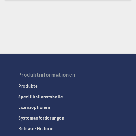
Produktinformationen
Produkte
Spezifikationstabelle
Lizenzoptionen
Systemanforderungen
Release-Historie