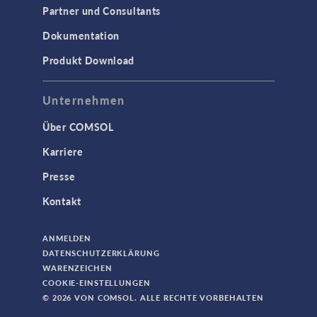
Partner und Consultants
Dokumentation
Produkt Download
Unternehmen
Über COMSOL
Karriere
Presse
Kontakt
ANMELDEN
DATENSCHUTZERKLÄRUNG
WARENZEICHEN
COOKIE-EINSTELLUNGEN
© 2026 VON COMSOL. ALLE RECHTE VORBEHALTEN