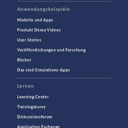
Anwendungsbeispiele
Modelle und Apps
Produkt Demo Videos
User Stories
Veröffentlichungen und Forschung
Bücher
Das sind Simulations-Apps
Lernen
Learning Center
Trainingskurse
Diskussionsforum
Application Exchange