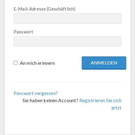
E-Mail-Adresse (Geschäftlich)
Passwort
An mich erinnern
Passwort vergessen?
Sie haben keinen Account?
Registrieren Sie sich
jetzt