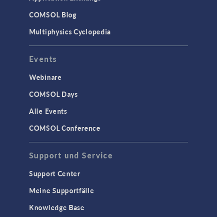
COMSOL Blog
Multiphysics Cyclopedia
Events
Webinare
COMSOL Days
Alle Events
COMSOL Conference
Support und Service
Support Center
Meine Supportfälle
Knowledge Base