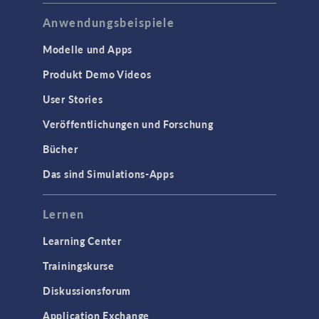
Anwendungsbeispiele
Modelle und Apps
Produkt Demo Videos
User Stories
Veröffentlichungen und Forschung
Bücher
Das sind Simulations-Apps
Lernen
Learning Center
Trainingskurse
Diskussionsforum
Application Exchange