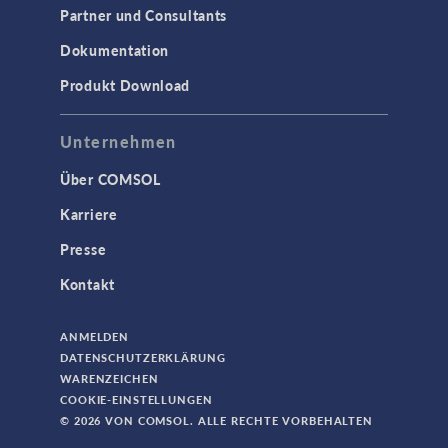
Partner und Consultants
Dokumentation
Produkt Download
Unternehmen
Über COMSOL
Karriere
Presse
Kontakt
ANMELDEN
DATENSCHUTZERKLÄRUNG
WARENZEICHEN
COOKIE-EINSTELLUNGEN
© 2026 VON COMSOL. ALLE RECHTE VORBEHALTEN