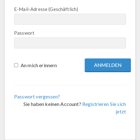
E-Mail-Adresse (Geschäftlich)
Passwort
An mich erinnern
Passwort vergessen?
Sie haben keinen Account?
Registrieren Sie sich
jetzt