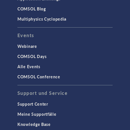
COMSOL Blog
Multiphysics Cyclopedia
Events
Webinare
COMSOL Days
Alle Events
COMSOL Conference
Support und Service
Support Center
Meine Supportfälle
Knowledge Base