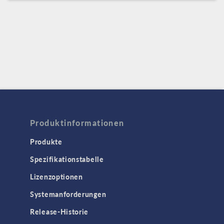
Produktinformationen
Produkte
Spezifikationstabelle
Lizenzoptionen
Systemanforderungen
Release-Historie