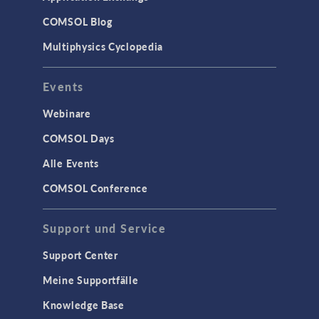
COMSOL Blog
Multiphysics Cyclopedia
Events
Webinare
COMSOL Days
Alle Events
COMSOL Conference
Support und Service
Support Center
Meine Supportfälle
Knowledge Base