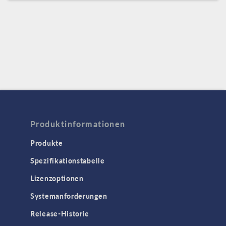
Produktinformationen
Produkte
Spezifikationstabelle
Lizenzoptionen
Systemanforderungen
Release-Historie