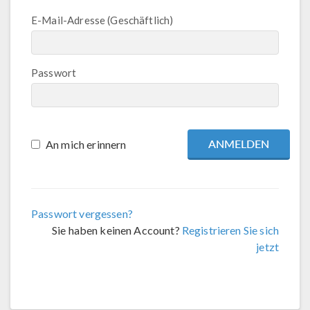
E-Mail-Adresse (Geschäftlich)
Passwort
An mich erinnern
Passwort vergessen?
Sie haben keinen Account?
Registrieren Sie sich
jetzt