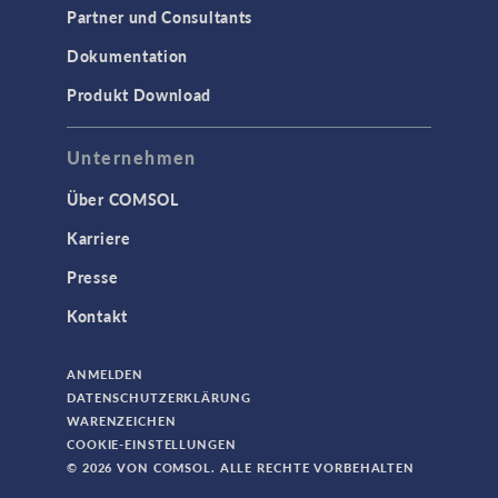
Partner und Consultants
Dokumentation
Produkt Download
Unternehmen
Über COMSOL
Karriere
Presse
Kontakt
ANMELDEN
DATENSCHUTZERKLÄRUNG
WARENZEICHEN
COOKIE-EINSTELLUNGEN
© 2026 VON COMSOL. ALLE RECHTE VORBEHALTEN