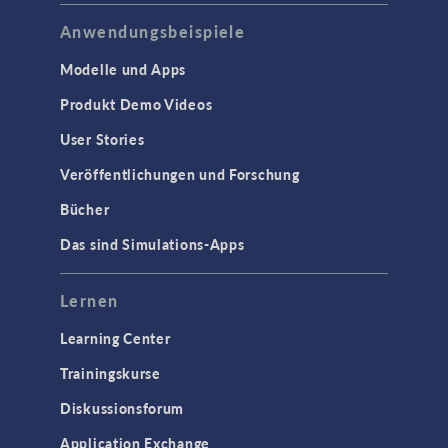
Anwendungsbeispiele
Modelle und Apps
Produkt Demo Videos
User Stories
Veröffentlichungen und Forschung
Bücher
Das sind Simulations-Apps
Lernen
Learning Center
Trainingskurse
Diskussionsforum
Application Exchange