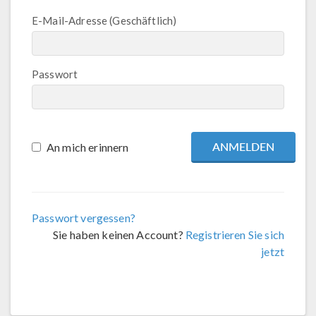
E-Mail-Adresse (Geschäftlich)
Passwort
An mich erinnern
Passwort vergessen?
Sie haben keinen Account?
Registrieren Sie sich
jetzt