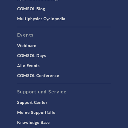
COMSOL Blog
Multiphysics Cyclopedia
Events
Webinare
COMSOL Days
Alle Events
COMSOL Conference
Support und Service
Support Center
Meine Supportfälle
Knowledge Base