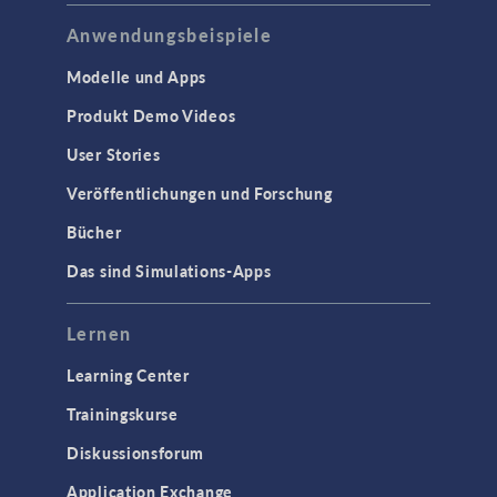
Anwendungsbeispiele
Modelle und Apps
Produkt Demo Videos
User Stories
Veröffentlichungen und Forschung
Bücher
Das sind Simulations-Apps
Lernen
Learning Center
Trainingskurse
Diskussionsforum
Application Exchange