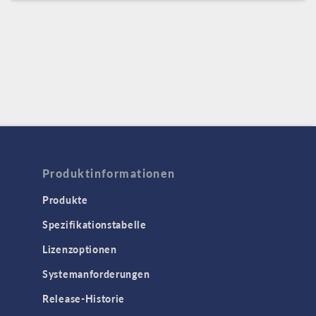
Produktinformationen
Produkte
Spezifikationstabelle
Lizenzoptionen
Systemanforderungen
Release-Historie