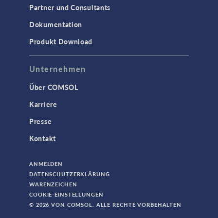
Partner und Consultants
Dokumentation
Produkt Download
Unternehmen
Über COMSOL
Karriere
Presse
Kontakt
ANMELDEN
DATENSCHUTZERKLÄRUNG
WARENZEICHEN
COOKIE-EINSTELLUNGEN
© 2026 VON COMSOL. ALLE RECHTE VORBEHALTEN