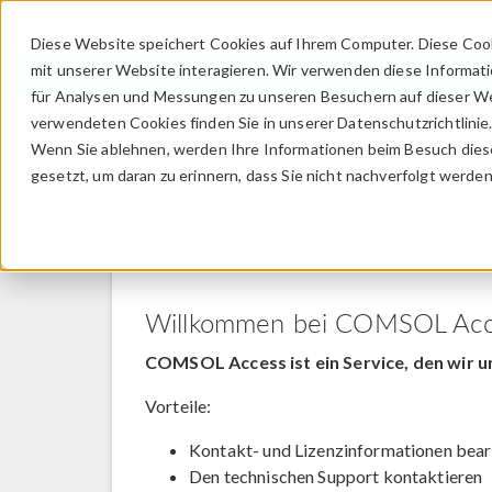
Diese Website speichert Cookies auf Ihrem Computer. Diese Coo
mit unserer Website interagieren. Wir verwenden diese Informat
für Analysen und Messungen zu unseren Besuchern auf dieser We
verwendeten Cookies finden Sie in unserer Datenschutzrichtlinie
Wenn Sie ablehnen, werden Ihre Informationen beim Besuch dieser
COMSOL Access
gesetzt, um daran zu erinnern, dass Sie nicht nachverfolgt werde
Willkommen bei COMSOL Acc
COMSOL Access ist ein Service, den wir u
Vorteile:
Kontakt- und Lizenzinformationen bear
Den technischen Support kontaktieren