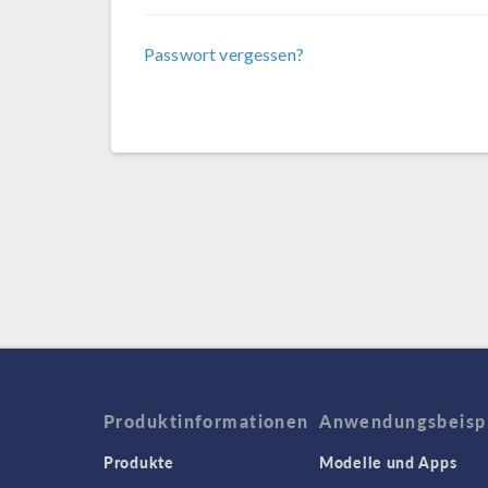
Passwort vergessen?
Produktinformationen
Anwendungsbeisp
Produkte
Modelle und Apps