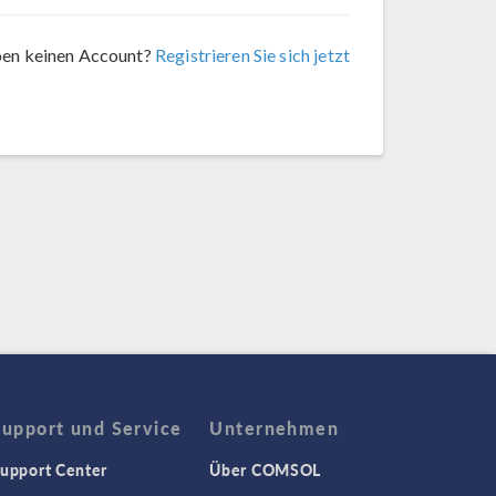
ben keinen Account?
Registrieren Sie sich jetzt
Support und Service
Unternehmen
upport Center
Über COMSOL