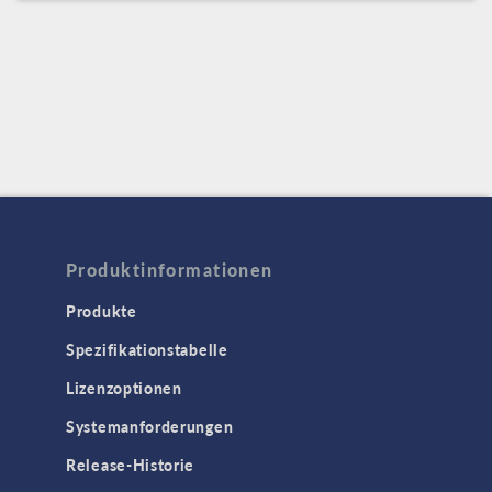
Produktinformationen
Produkte
Spezifikationstabelle
Lizenzoptionen
Systemanforderungen
Release-Historie