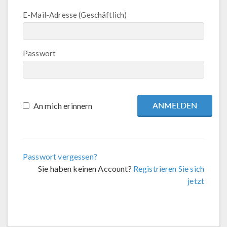
E-Mail-Adresse (Geschäftlich)
Passwort
An mich erinnern
Passwort vergessen?
Sie haben keinen Account?
Registrieren Sie sich
jetzt