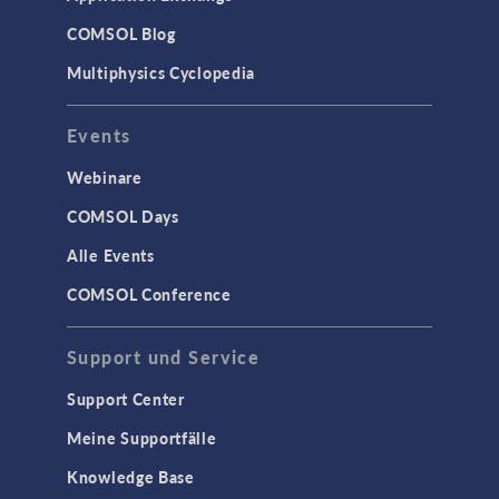
COMSOL Blog
Multiphysics Cyclopedia
Events
Webinare
COMSOL Days
Alle Events
COMSOL Conference
Support und Service
Support Center
Meine Supportfälle
Knowledge Base