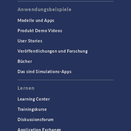
Anwendungsbeispiele
Modelle und Apps
Produkt Demo Videos
User Stories
Veröffentlichungen und Forschung
Bücher
Das sind Simulations-Apps
Lernen
Learning Center
Trainingskurse
Diskussionsforum
Application Exchange