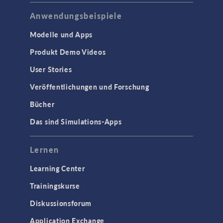
Anwendungsbeispiele
Modelle und Apps
Produkt Demo Videos
User Stories
Veröffentlichungen und Forschung
Bücher
Das sind Simulations-Apps
Lernen
Learning Center
Trainingskurse
Diskussionsforum
Application Exchange