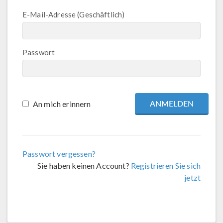
E-Mail-Adresse (Geschäftlich)
Passwort
An mich erinnern
Passwort vergessen?
Sie haben keinen Account?
Registrieren Sie sich
jetzt