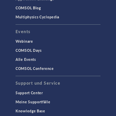
COMSOL Blog
Multiphysics Cyclopedia
Events
Webinare
COMSOL Days
Alle Events
COMSOL Conference
Support und Service
Support Center
Meine Supportfälle
Knowledge Base