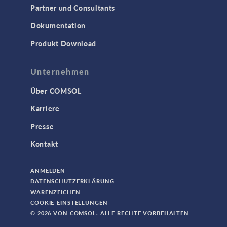
Partner und Consultants
Dokumentation
Produkt Download
Unternehmen
Über COMSOL
Karriere
Presse
Kontakt
ANMELDEN
DATENSCHUTZERKLÄRUNG
WARENZEICHEN
COOKIE-EINSTELLUNGEN
© 2026 VON COMSOL. ALLE RECHTE VORBEHALTEN