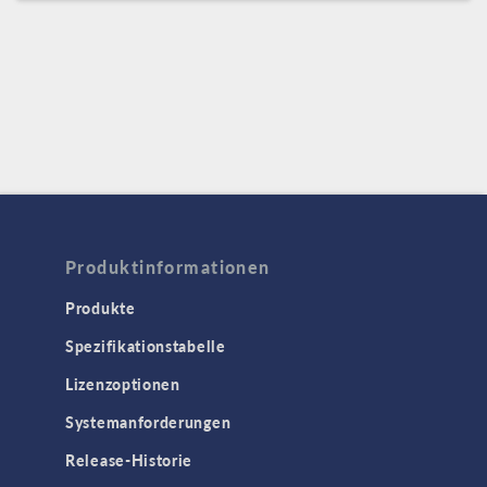
Produktinformationen
Produkte
Spezifikationstabelle
Lizenzoptionen
Systemanforderungen
Release-Historie