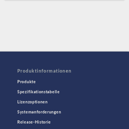
Produktinformationen
Produkte
Spezifikationstabelle
Lizenzoptionen
Systemanforderungen
Release-Historie