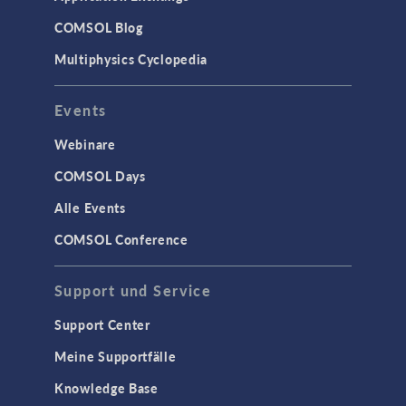
COMSOL Blog
Multiphysics Cyclopedia
Events
Webinare
COMSOL Days
Alle Events
COMSOL Conference
Support und Service
Support Center
Meine Supportfälle
Knowledge Base