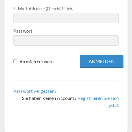
E-Mail-Adresse (Geschäftlich)
Passwort
An mich erinnern
Passwort vergessen?
Sie haben keinen Account?
Registrieren Sie sich
jetzt