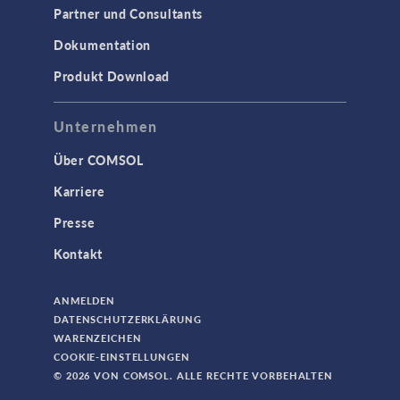
Partner und Consultants
Dokumentation
Produkt Download
Unternehmen
Über COMSOL
Karriere
Presse
Kontakt
ANMELDEN
DATENSCHUTZERKLÄRUNG
WARENZEICHEN
COOKIE-EINSTELLUNGEN
© 2026 VON COMSOL. ALLE RECHTE VORBEHALTEN