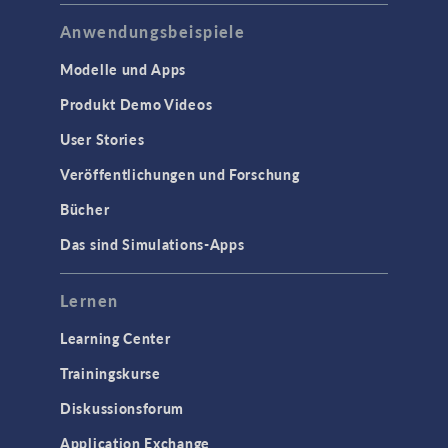
Anwendungsbeispiele
Modelle und Apps
Produkt Demo Videos
User Stories
Veröffentlichungen und Forschung
Bücher
Das sind Simulations-Apps
Lernen
Learning Center
Trainingskurse
Diskussionsforum
Application Exchange