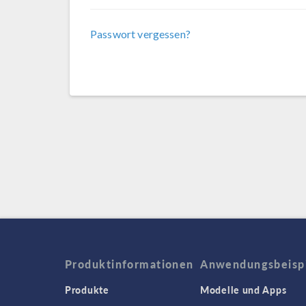
Passwort vergessen?
Produktinformationen
Anwendungsbeisp
Produkte
Modelle und Apps