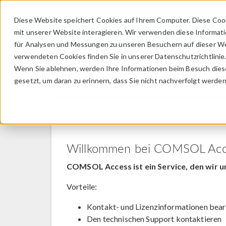
Diese Website speichert Cookies auf Ihrem Computer. Diese Coo
mit unserer Website interagieren. Wir verwenden diese Informat
für Analysen und Messungen zu unseren Besuchern auf dieser We
verwendeten Cookies finden Sie in unserer Datenschutzrichtlinie
Wenn Sie ablehnen, werden Ihre Informationen beim Besuch dieser
COMSOL Access
gesetzt, um daran zu erinnern, dass Sie nicht nachverfolgt werde
Willkommen bei COMSOL Acc
COMSOL Access ist ein Service, den wir u
Vorteile:
Kontakt- und Lizenzinformationen bear
Den technischen Support kontaktieren