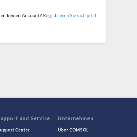
ben keinen Account?
Registrieren Sie sich jetzt
Support und Service
Unternehmen
upport Center
Über COMSOL