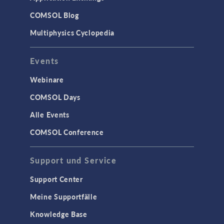
COMSOL Blog
Multiphysics Cyclopedia
Events
Webinare
COMSOL Days
Alle Events
COMSOL Conference
Support und Service
Support Center
Meine Supportfälle
Knowledge Base