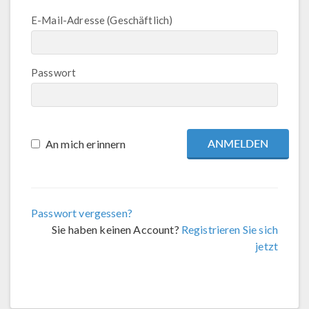
E-Mail-Adresse (Geschäftlich)
Passwort
An mich erinnern
Passwort vergessen?
Sie haben keinen Account?
Registrieren Sie sich
jetzt