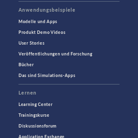
Anwendungsbeispiele
Modelle und Apps
Produkt Demo Videos
User Stories
Veröffentlichungen und Forschung
Bücher
Das sind Simulations-Apps
Lernen
Learning Center
Trainingskurse
Diskussionsforum
Application Exchange