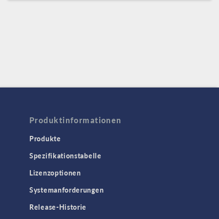
Produktinformationen
Produkte
Spezifikationstabelle
Lizenzoptionen
Systemanforderungen
Release-Historie