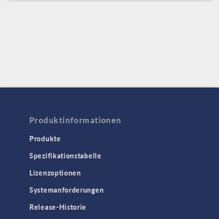
Produktinformationen
Produkte
Spezifikationstabelle
Lizenzoptionen
Systemanforderungen
Release-Historie