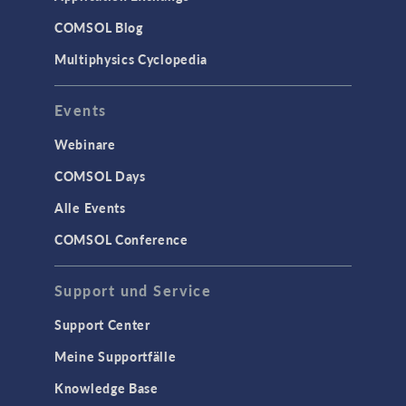
COMSOL Blog
Multiphysics Cyclopedia
Events
Webinare
COMSOL Days
Alle Events
COMSOL Conference
Support und Service
Support Center
Meine Supportfälle
Knowledge Base