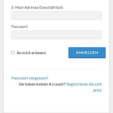
E-Mail-Adresse (Geschäftlich)
Passwort
An mich erinnern
Passwort vergessen?
Sie haben keinen Account?
Registrieren Sie sich
jetzt