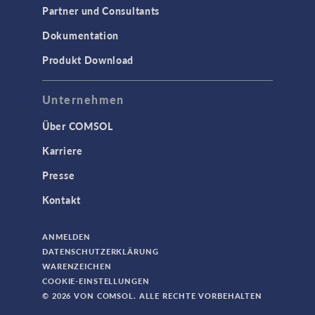
Partner und Consultants
Dokumentation
Produkt Download
Unternehmen
Über COMSOL
Karriere
Presse
Kontakt
ANMELDEN
DATENSCHUTZERKLÄRUNG
WARENZEICHEN
COOKIE-EINSTELLUNGEN
© 2026 VON COMSOL. ALLE RECHTE VORBEHALTEN