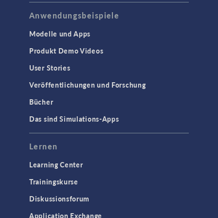
Anwendungsbeispiele
Modelle und Apps
Produkt Demo Videos
User Stories
Veröffentlichungen und Forschung
Bücher
Das sind Simulations-Apps
Lernen
Learning Center
Trainingskurse
Diskussionsforum
Application Exchange