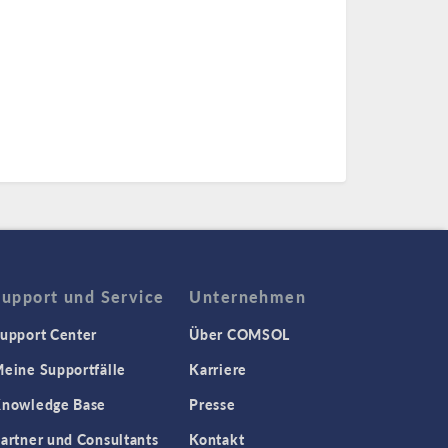
Support und Service
Unternehmen
upport Center
Über COMSOL
eine Supportfälle
Karriere
nowledge Base
Presse
artner und Consultants
Kontakt