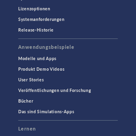
Lizenzoptionen
Systemanforderungen
Release-Historie
Anwendungsbeispiele
Modelle und Apps
Produkt Demo Videos
User Stories
Veröffentlichungen und Forschung
Bücher
Das sind Simulations-Apps
Lernen