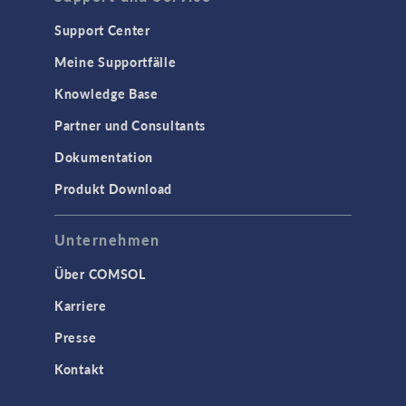
Support Center
Meine Supportfälle
Knowledge Base
Partner und Consultants
Dokumentation
Produkt Download
Unternehmen
Über COMSOL
Karriere
Presse
Kontakt