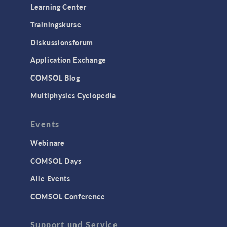
Learning Center
Trainingskurse
Diskussionsforum
Application Exchange
COMSOL Blog
Multiphysics Cyclopedia
Events
Webinare
COMSOL Days
Alle Events
COMSOL Conference
Support und Service