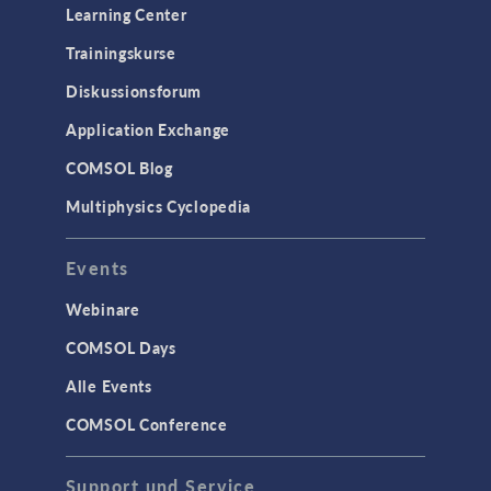
Learning Center
Trainingskurse
Diskussionsforum
Application Exchange
COMSOL Blog
Multiphysics Cyclopedia
Events
Webinare
COMSOL Days
Alle Events
COMSOL Conference
Support und Service