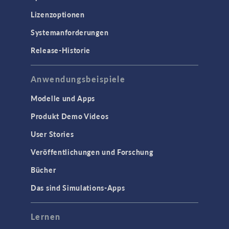
Lizenzoptionen
Systemanforderungen
Release-Historie
Anwendungsbeispiele
Modelle und Apps
Produkt Demo Videos
User Stories
Veröffentlichungen und Forschung
Bücher
Das sind Simulations-Apps
Lernen