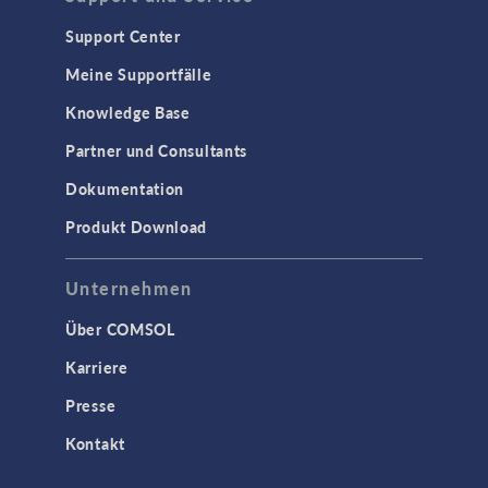
Support Center
Meine Supportfälle
Knowledge Base
Partner und Consultants
Dokumentation
Produkt Download
Unternehmen
Über COMSOL
Karriere
Presse
Kontakt