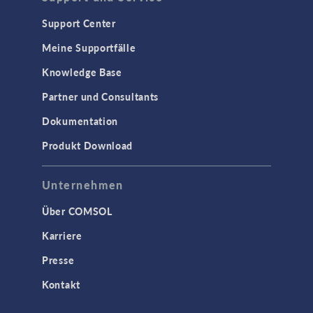
Support Center
Meine Supportfälle
Knowledge Base
Partner und Consultants
Dokumentation
Produkt Download
Unternehmen
Über COMSOL
Karriere
Presse
Kontakt