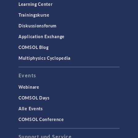
Learning Center
Trainingskurse
Diskussionsforum
Application Exchange
COMSOL Blog
Multiphysics Cyclopedia
Events
Webinare
COMSOL Days
Alle Events
COMSOL Conference
Support und Service