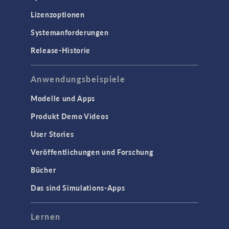
Lizenzoptionen
Systemanforderungen
Release-Historie
Anwendungsbeispiele
Modelle und Apps
Produkt Demo Videos
User Stories
Veröffentlichungen und Forschung
Bücher
Das sind Simulations-Apps
Lernen