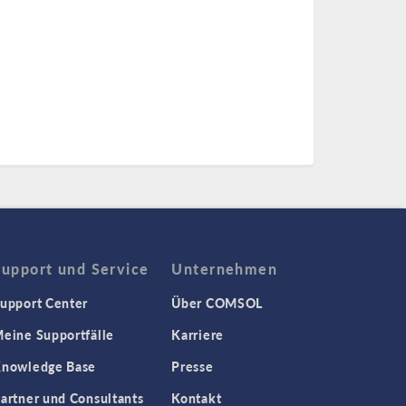
Support und Service
Unternehmen
upport Center
Über COMSOL
eine Supportfälle
Karriere
nowledge Base
Presse
artner und Consultants
Kontakt