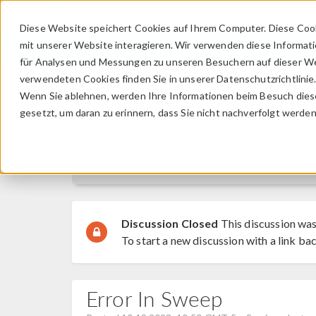
Diese Website speichert Cookies auf Ihrem Computer. Diese Coo
mit unserer Website interagieren. Wir verwenden diese Informat
für Analysen und Messungen zu unseren Besuchern auf dieser We
verwendeten Cookies finden Sie in unserer Datenschutzrichtlinie
Wenn Sie ablehnen, werden Ihre Informationen beim Besuch dieser
Discussion Forum
gesetzt, um daran zu erinnern, dass Sie nicht nachverfolgt werde
Forum Home
Discussion Closed
This discussion was
To start a new discussion with a link bac
Error In Sweep