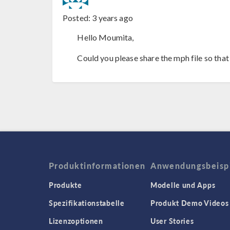
Posted:
3 years ago
Hello Moumita,
Could you please share the mph file so that
Produktinformationen
Anwendungsbeisp
Produkte
Modelle und Apps
Spezifikationstabelle
Produkt Demo Videos
Lizenzoptionen
User Stories