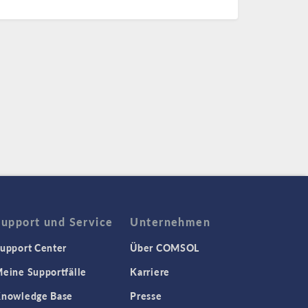
Support und Service
Unternehmen
upport Center
Über COMSOL
eine Supportfälle
Karriere
nowledge Base
Presse