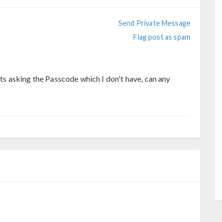
Send Private Message
Flag post as spam
its asking the Passcode which I don't have, can any