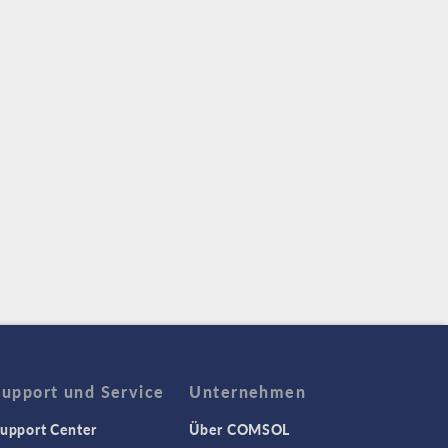
Support und Service
Unternehmen
upport Center
Über COMSOL