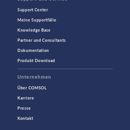
Support Center
Meine Supportfälle
Knowledge Base
Partner und Consultants
Dokumentation
Produkt Download
Unternehmen
Über COMSOL
Karriere
Presse
Kontakt