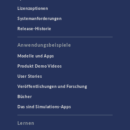
Lizenzoptionen
Systemanforderungen
Release-Historie
Anwendungsbeispiele
Modelle und Apps
Produkt Demo Videos
User Stories
Veröffentlichungen und Forschung
Bücher
Das sind Simulations-Apps
Lernen