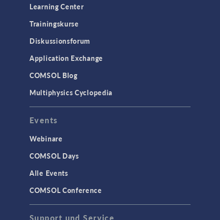
Learning Center
Trainingskurse
Diskussionsforum
Application Exchange
COMSOL Blog
Multiphysics Cyclopedia
Events
Webinare
COMSOL Days
Alle Events
COMSOL Conference
Support und Service