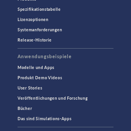
Spezifikationstabelle
Lizenzoptionen
Systemanforderungen
Release-Historie
Anwendungsbeispiele
Modelle und Apps
Produkt Demo Videos
User Stories
Veröffentlichungen und Forschung
Bücher
Das sind Simulations-Apps