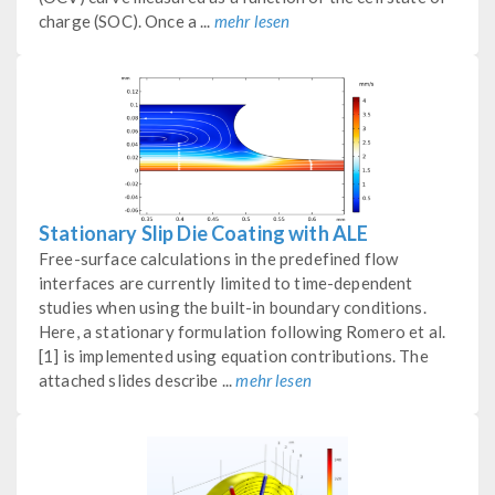
charge (SOC). Once a ...
mehr lesen
Stationary Slip Die Coating with ALE
Free-surface calculations in the predefined flow
interfaces are currently limited to time-dependent
studies when using the built-in boundary conditions.
Here, a stationary formulation following Romero et al.
[1] is implemented using equation contributions. The
attached slides describe ...
mehr lesen