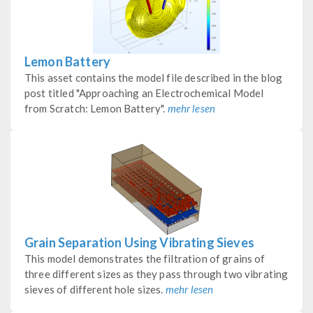
Lemon Battery
This asset contains the model file described in the blog
post titled "Approaching an Electrochemical Model
from Scratch: Lemon Battery".
mehr lesen
Grain Separation Using Vibrating Sieves
This model demonstrates the filtration of grains of
three different sizes as they pass through two vibrating
sieves of different hole sizes.
mehr lesen