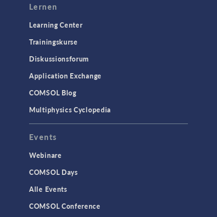
Lernen
Learning Center
Trainingskurse
Diskussionsforum
Application Exchange
COMSOL Blog
Multiphysics Cyclopedia
Events
Webinare
COMSOL Days
Alle Events
COMSOL Conference