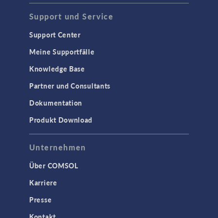
Support und Service
Support Center
Meine Supportfälle
Knowledge Base
Partner und Consultants
Dokumentation
Produkt Download
Unternehmen
Über COMSOL
Karriere
Presse
Kontakt