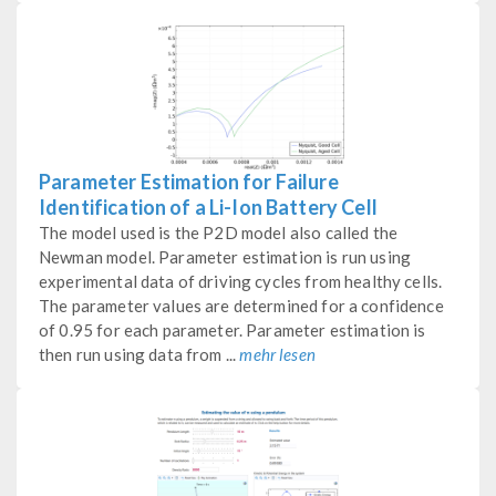
Parameter Estimation for Failure
Identification of a Li-Ion Battery Cell
The model used is the P2D model also called the
Newman model. Parameter estimation is run using
experimental data of driving cycles from healthy cells.
The parameter values are determined for a confidence
of 0.95 for each parameter. Parameter estimation is
then run using data from ...
mehr lesen