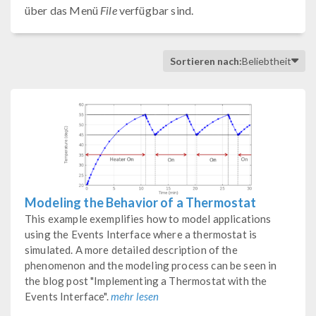
über das Menü
File
verfügbar sind.
Sortieren nach:
Beliebtheit
Modeling the Behavior of a Thermostat
This example exemplifies how to model applications
using the Events Interface where a thermostat is
simulated. A more detailed description of the
phenomenon and the modeling process can be seen in
the blog post "Implementing a Thermostat with the
Events Interface".
mehr lesen