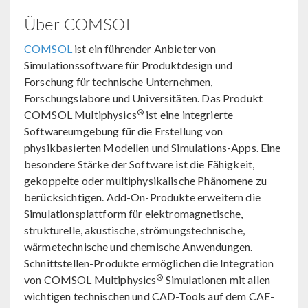
Über COMSOL
COMSOL
ist ein führender Anbieter von
Simulationssoftware für Produktdesign und
Forschung für technische Unternehmen,
Forschungslabore und Universitäten. Das Produkt
®
COMSOL Multiphysics
ist eine integrierte
Softwareumgebung für die Erstellung von
physikbasierten Modellen und Simulations-Apps. Eine
besondere Stärke der Software ist die Fähigkeit,
gekoppelte oder multiphysikalische Phänomene zu
berücksichtigen. Add-On-Produkte erweitern die
Simulationsplattform für elektromagnetische,
strukturelle, akustische, strömungstechnische,
wärmetechnische und chemische Anwendungen.
Schnittstellen-Produkte ermöglichen die Integration
®
von COMSOL Multiphysics
Simulationen mit allen
wichtigen technischen und CAD-Tools auf dem CAE-