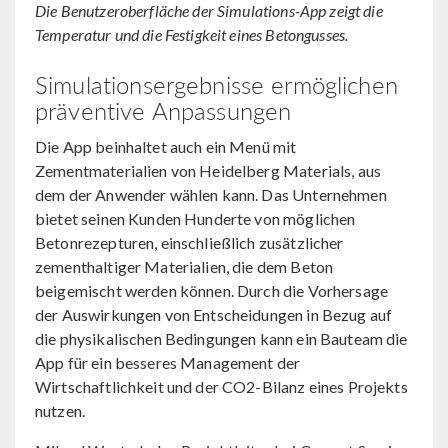
Die Benutzeroberfläche der Simulations-App zeigt die
Temperatur und die Festigkeit eines Betongusses.
Simulationsergebnisse ermöglichen
präventive Anpassungen
Die App beinhaltet auch ein Menü mit
Zementmaterialien von Heidelberg Materials, aus
dem der Anwender wählen kann. Das Unternehmen
bietet seinen Kunden Hunderte von möglichen
Betonrezepturen, einschließlich zusätzlicher
zementhaltiger Materialien, die dem Beton
beigemischt werden können. Durch die Vorhersage
der Auswirkungen von Entscheidungen in Bezug auf
die physikalischen Bedingungen kann ein Bauteam die
App für ein besseres Management der
Wirtschaftlichkeit und der CO2-Bilanz eines Projekts
nutzen.