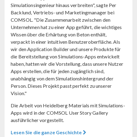
Simulationsingenieur hinaus verbreiten", sagte Per
Backlund, Vertriebs- und Marketingmanager bei
COMSOL. "Die Zusammenarbeit zwischen den
Unternehmen hat zu einer App geführt, die wichtiges
Wissen über die Erhärtung von Beton enthält,
verpackt in einer intuitiven Benutzeroberfläche. Als
wir den Application Builder und unsere Produkte für
die Bereitstellung von Simulations-Apps entwickelt
haben, hatten wir die Vorstellung, dass unsere Nutzer
Apps erstellen, die für jeden zugänglich sind,
unabhängig von dem Simulationshintergrund der
Person. Dieses Projekt passt perfekt zu unserer
Vision."
Die Arbeit von Heidelberg Materials mit Simulations-
Apps wird in der COMSOL User Story Gallery
ausführlicher vorgestellt.
Lesen Sie die ganze Geschichte