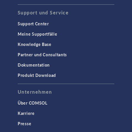
Support und Service
Support Center
Meine Supportfälle
Knowledge Base
Partner und Consultants
Dokumentation
Produkt Download
Unternehmen
Über COMSOL
Karriere
Presse