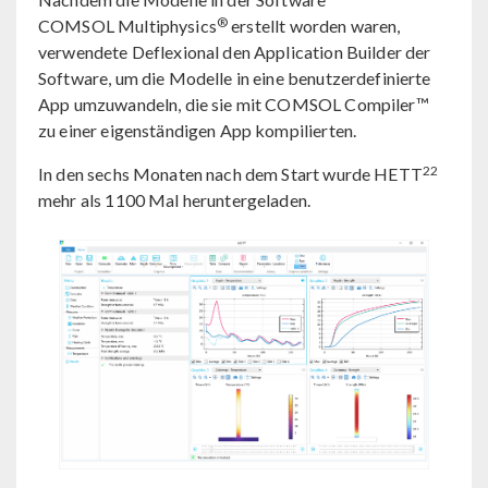
®
COMSOL Multiphysics
erstellt worden waren,
verwendete Deflexional den Application Builder der
Software, um die Modelle in eine benutzerdefinierte
App umzuwandeln, die sie mit COMSOL Compiler™
zu einer eigenständigen App kompilierten.
22
In den sechs Monaten nach dem Start wurde HETT
mehr als 1100 Mal heruntergeladen.