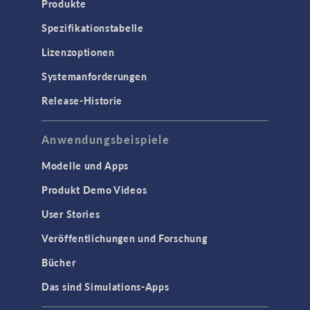
Produkte
Spezifikationstabelle
Lizenzoptionen
Systemanforderungen
Release-Historie
Anwendungsbeispiele
Modelle und Apps
Produkt Demo Videos
User Stories
Veröffentlichungen und Forschung
Bücher
Das sind Simulations-Apps