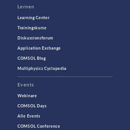
Lernen
Learning Center
Trainingskurse
Diskussionsforum
Application Exchange
COMSOL Blog
Multiphysics Cyclopedia
Events
Webinare
COMSOL Days
Alle Events
COMSOL Conference