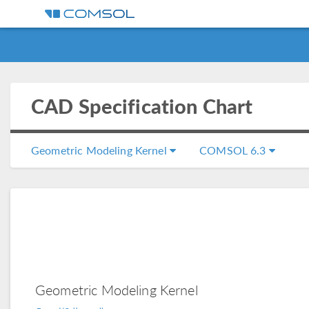
CAD Specification Chart
Geometric Modeling Kernel
COMSOL 6.3
Geometric Modeling Kernel