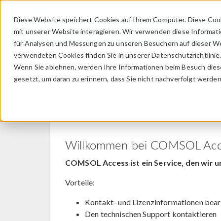
Diese Website speichert Cookies auf Ihrem Computer. Diese Coo
mit unserer Website interagieren. Wir verwenden diese Informat
für Analysen und Messungen zu unseren Besuchern auf dieser We
verwendeten Cookies finden Sie in unserer Datenschutzrichtlinie
Wenn Sie ablehnen, werden Ihre Informationen beim Besuch dieser
COMSOL Access
gesetzt, um daran zu erinnern, dass Sie nicht nachverfolgt werde
Willkommen bei COMSOL Acc
COMSOL Access ist ein Service, den wir u
Vorteile:
Kontakt- und Lizenzinformationen bear
Den technischen Support kontaktieren