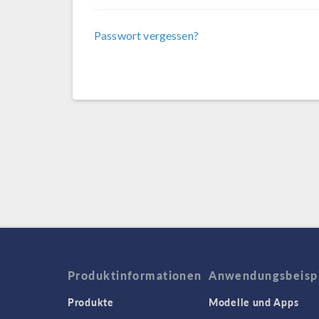
Passwort vergessen?
Produktinformationen
Anwendungsbeisp
Produkte
Modelle und Apps