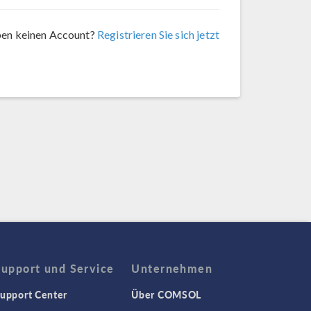
ben keinen Account?
Registrieren Sie sich jetzt
Support und Service
Unternehmen
upport Center
Über COMSOL