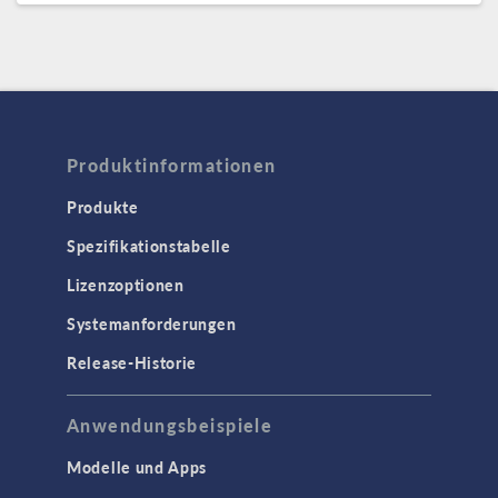
Produktinformationen
Produkte
Spezifikationstabelle
Lizenzoptionen
Systemanforderungen
Release-Historie
Anwendungsbeispiele
Modelle und Apps