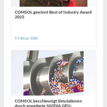
COMSOL gewinnt Best of Industry Award
2025
9. Februar 2026
COMSOL beschleunigt Simulationen
durch erweiterte NVIDIA GPU-