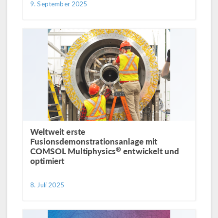
9. September 2025
Weltweit erste
Fusionsdemonstrationsanlage mit
®
COMSOL Multiphysics
entwickelt und
optimiert
8. Juli 2025