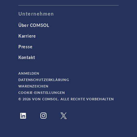
Unternehmen
Über COMSOL
Karriere
Presse
Kontakt
ANMELDEN
DATENSCHUTZERKLÄRUNG
WARENZEICHEN
COOKIE-EINSTELLUNGEN
© 2026 VON COMSOL. ALLE RECHTE VORBEHALTEN