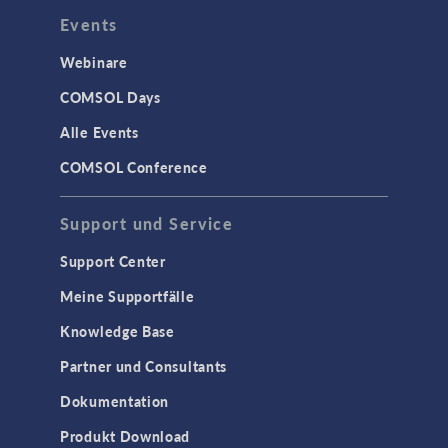
Events
Webinare
COMSOL Days
Alle Events
COMSOL Conference
Support und Service
Support Center
Meine Supportfälle
Knowledge Base
Partner und Consultants
Dokumentation
Produkt Download