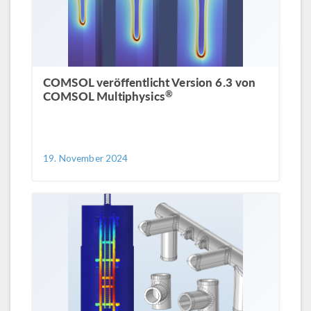
COMSOL veröffentlicht Version 6.3 von
®
COMSOL Multiphysics
19. November 2024