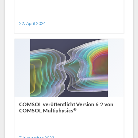
22. April 2024
COMSOL veröffentlicht Version 6.2 von
®
COMSOL Multiphysics