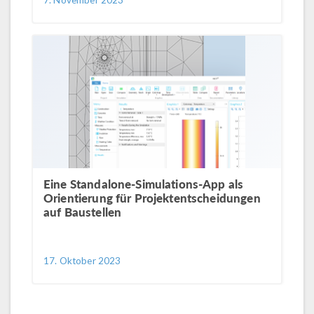
7. November 2023
Eine Standalone-Simulations-App als
Orientierung für Projektentscheidungen
auf Baustellen
17. Oktober 2023