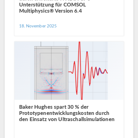
Unterstützung für COMSOL
Multiphysics® Version 6.4
18. November 2025
Baker Hughes spart 30 % der
Prototypenentwicklungskosten durch
den Einsatz von Ultraschallsimulationen