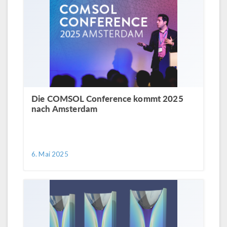
Die COMSOL Conference kommt 2025
nach Amsterdam
6. Mai 2025