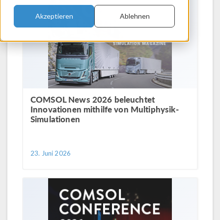
Akzeptieren
Ablehnen
COMSOL News 2026 beleuchtet
Innovationen mithilfe von Multiphysik-
Simulationen
23. Juni 2026