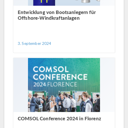
Entwicklung von Bootsanlegern für
Offshore-Windkraftanlagen
3. September 2024
COMSOL Conference 2024 in Florenz