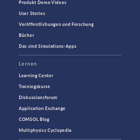
Produkt Demo Videos
User Stories
Veröffentlichungen und Forschung
Bücher
Das sind Simulations-Apps
Lernen
Learning Center
Trainingskurse
Diskussionsforum
Application Exchange
COMSOL Blog
Multiphysics Cyclopedia