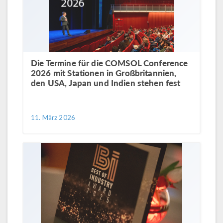
Die Termine für die COMSOL Conference
2026 mit Stationen in Großbritannien,
den USA, Japan und Indien stehen fest
11. März 2026