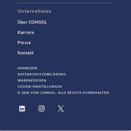
Unternehmen
Über COMSOL
Karriere
Presse
Kontakt
ANMELDEN
DATENSCHUTZERKLÄRUNG
WARENZEICHEN
COOKIE-EINSTELLUNGEN
© 2026 VON COMSOL. ALLE RECHTE VORBEHALTEN