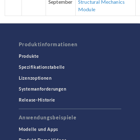
September
Structural Mechanics
Module
Produktinformationen
Produkte
Spezifikationstabelle
Lizenzoptionen
Systemanforderungen
Release-Historie
Anwendungsbeispiele
Modelle und Apps