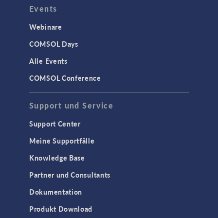
Events
Webinare
COMSOL Days
Alle Events
COMSOL Conference
Support und Service
Support Center
Meine Supportfälle
Knowledge Base
Partner und Consultants
Dokumentation
Produkt Download