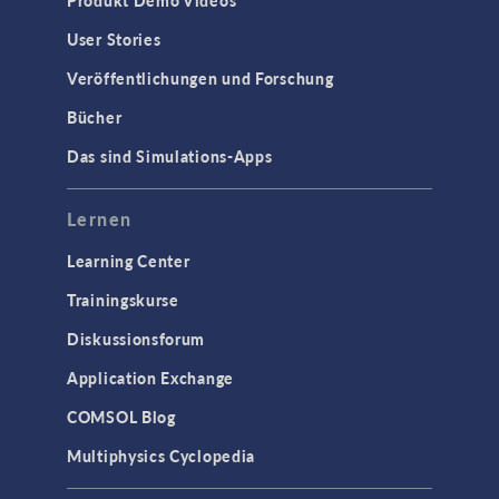
Produkt Demo Videos
User Stories
Veröffentlichungen und Forschung
Bücher
Das sind Simulations-Apps
Lernen
Learning Center
Trainingskurse
Diskussionsforum
Application Exchange
COMSOL Blog
Multiphysics Cyclopedia