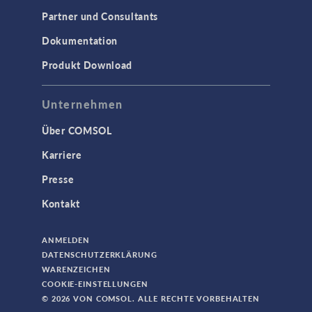
Partner und Consultants
Dokumentation
Produkt Download
Unternehmen
Über COMSOL
Karriere
Presse
Kontakt
ANMELDEN
DATENSCHUTZERKLÄRUNG
WARENZEICHEN
COOKIE-EINSTELLUNGEN
© 2026 VON COMSOL. ALLE RECHTE VORBEHALTEN