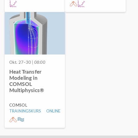
Okt. 27–30
| 08:00
Heat Transfer
Modeling in
COMSOL
Multiphysics®
COMSOL
TRAININGSKURS
ONLINE