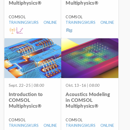
Multiphysics®
Multiphysics®
COMSOL
COMSOL
TRAININGSKURS
ONLINE
TRAININGSKURS
ONLINE
Sept. 22–25
| 08:00
Okt. 13–16
| 08:00
Introduction to
Acoustics Modeling
COMSOL
in COMSOL
Multiphysics®
Multiphysics®
COMSOL
COMSOL
TRAININGSKURS
ONLINE
TRAININGSKURS
ONLINE