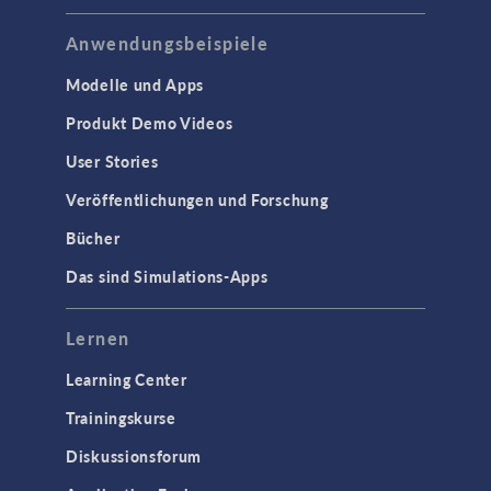
Anwendungsbeispiele
Modelle und Apps
Produkt Demo Videos
User Stories
Veröffentlichungen und Forschung
Bücher
Das sind Simulations-Apps
Lernen
Learning Center
Trainingskurse
Diskussionsforum