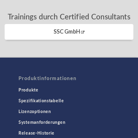
Trainings durch Certified Consultants
SSC GmbH
Produktinformationen
Produkte
Spezifikationstabelle
Lizenzoptionen
Systemanforderungen
Release-Historie