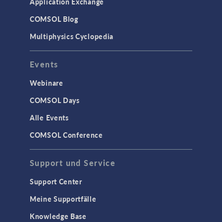
Application Exchange
COMSOL Blog
Multiphysics Cyclopedia
Events
Webinare
COMSOL Days
Alle Events
COMSOL Conference
Support und Service
Support Center
Meine Supportfälle
Knowledge Base