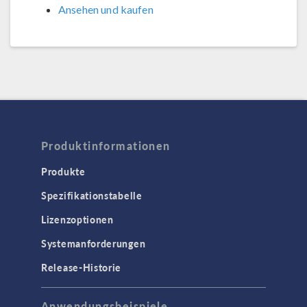
Ansehen und kaufen
Produktinformationen
Produkte
Spezifikationstabelle
Lizenzoptionen
Systemanforderungen
Release-Historie
Anwendungsbeispiele