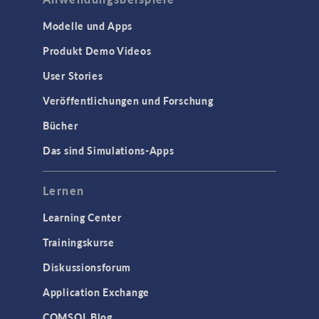
Modelle und Apps
Produkt Demo Videos
User Stories
Veröffentlichungen und Forschung
Bücher
Das sind Simulations-Apps
Lernen
Learning Center
Trainingskurse
Diskussionsforum
Application Exchange
COMSOL Blog