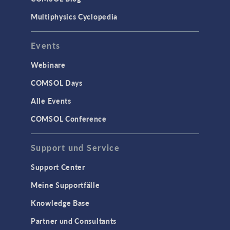
Multiphysics Cyclopedia
Events
Webinare
COMSOL Days
Alle Events
COMSOL Conference
Support und Service
Support Center
Meine Supportfälle
Knowledge Base
Partner und Consultants