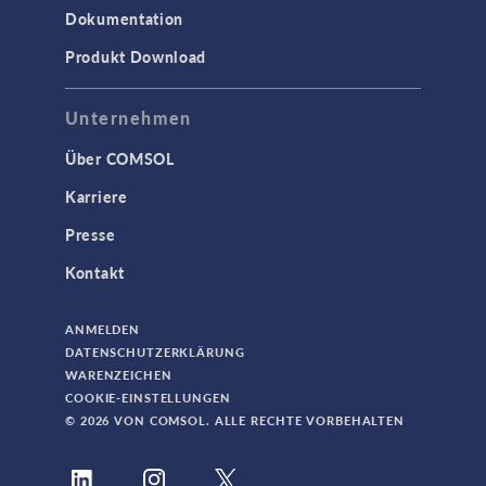
Dokumentation
Produkt Download
Unternehmen
Über COMSOL
Karriere
Presse
Kontakt
ANMELDEN
DATENSCHUTZERKLÄRUNG
WARENZEICHEN
COOKIE-EINSTELLUNGEN
© 2026 VON COMSOL. ALLE RECHTE VORBEHALTEN