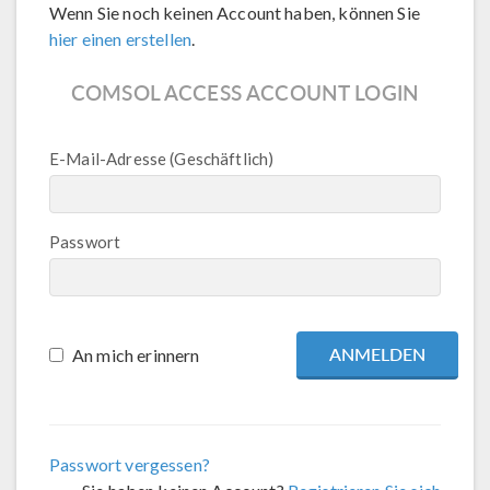
Wenn Sie noch keinen Account haben, können Sie
hier einen erstellen
.
COMSOL ACCESS ACCOUNT LOGIN
E-Mail-Adresse (Geschäftlich)
Passwort
An mich erinnern
Passwort vergessen?