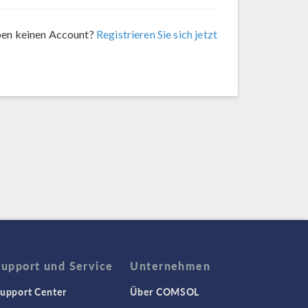
ben keinen Account?
Registrieren Sie sich jetzt
Support und Service
Unternehmen
upport Center
Über COMSOL