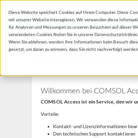
Diese Website speichert Cookies auf Ihrem Computer. Diese Coo
mit unserer Website interagieren. Wir verwenden diese Informat
für Analysen und Messungen zu unseren Besuchern auf dieser We
verwendeten Cookies finden Sie in unserer Datenschutzrichtlinie
Wenn Sie ablehnen, werden Ihre Informationen beim Besuch dieser
COMSOL Access
gesetzt, um daran zu erinnern, dass Sie nicht nachverfolgt werde
Willkommen bei COMSOL Acc
COMSOL Access ist ein Service, den wir u
Vorteile:
Kontakt- und Lizenzinformationen bear
Den technischen Support kontaktieren