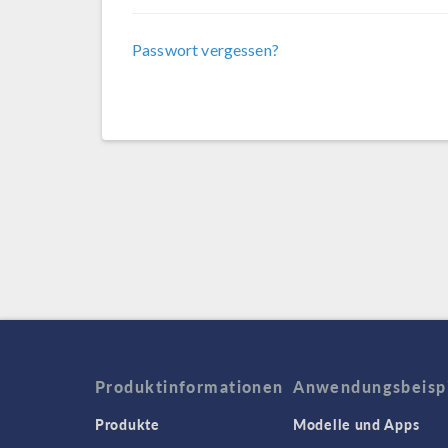
Passwort vergessen?
Produktinformationen
Anwendungsbeisp
Produkte
Modelle und Apps