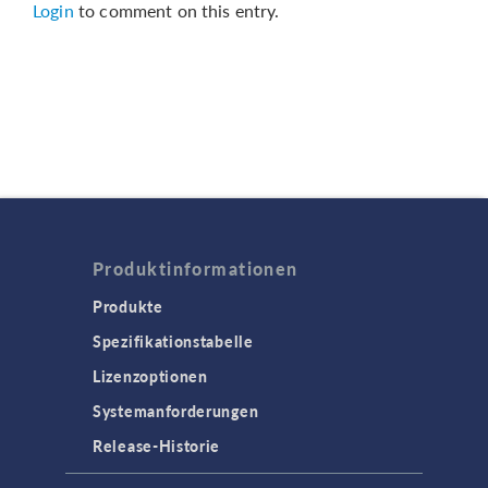
Login
to comment on this entry.
Produktinformationen
Produkte
Spezifikationstabelle
Lizenzoptionen
Systemanforderungen
Release-Historie