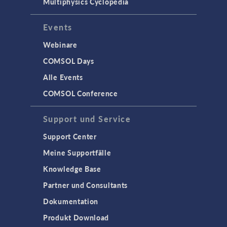
Multiphysics Cyclopedia
Events
Webinare
COMSOL Days
Alle Events
COMSOL Conference
Support und Service
Support Center
Meine Supportfälle
Knowledge Base
Partner und Consultants
Dokumentation
Produkt Download