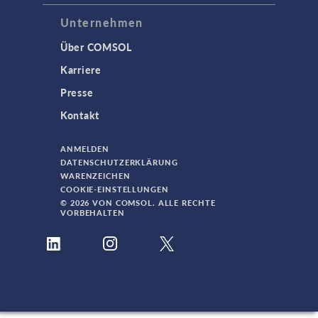
Unternehmen
Über COMSOL
Karriere
Presse
Kontakt
ANMELDEN
DATENSCHUTZERKLÄRUNG
WARENZEICHEN
COOKIE-EINSTELLUNGEN
© 2026 VON COMSOL. ALLE RECHTE
VORBEHALTEN