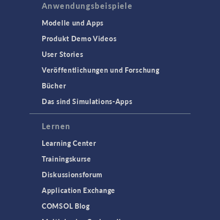
Anwendungsbeispiele
Modelle und Apps
Produkt Demo Videos
User Stories
Veröffentlichungen und Forschung
Bücher
Das sind Simulations-Apps
Lernen
Learning Center
Trainingskurse
Diskussionsforum
Application Exchange
COMSOL Blog