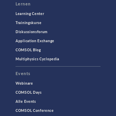
Lernen
Learning Center
Trainingskurse
Diskussionsforum
Application Exchange
COMSOL Blog
Multiphysics Cyclopedia
Events
Webinare
COMSOL Days
Alle Events
COMSOL Conference