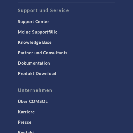
Support und Service
Support Center
Meine Supportfälle
Knowledge Base
Partner und Consultants
Dokumentation
Produkt Download
Unternehmen
Über COMSOL
Karriere
Presse
Kontakt