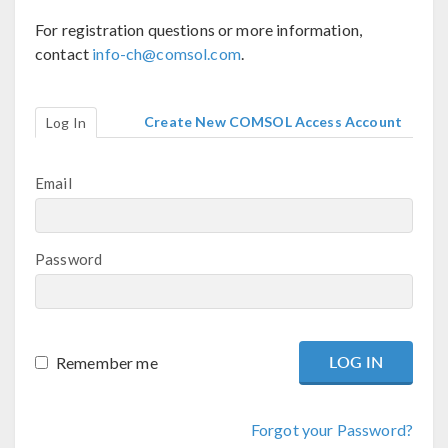
For registration questions or more information,
contact
info-ch@comsol.com
.
Create New COMSOL Access Account
Log In
Email
Password
Remember me
Forgot your Password?