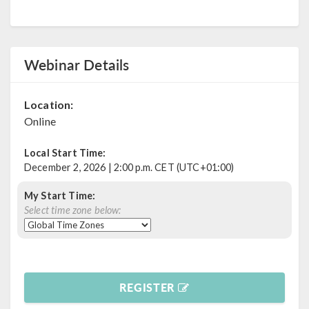
Webinar Details
Location:
Online
Local Start Time:
December 2, 2026 | 2:00 p.m. CET (UTC+01:00)
My Start Time:
Select time zone below:
REGISTER