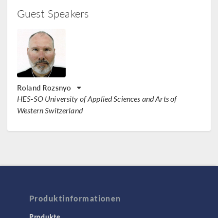
Guest Speakers
Roland Rozsnyo
HES-SO University of Applied Sciences and Arts of
Western Switzerland
Produktinformationen
Produkte