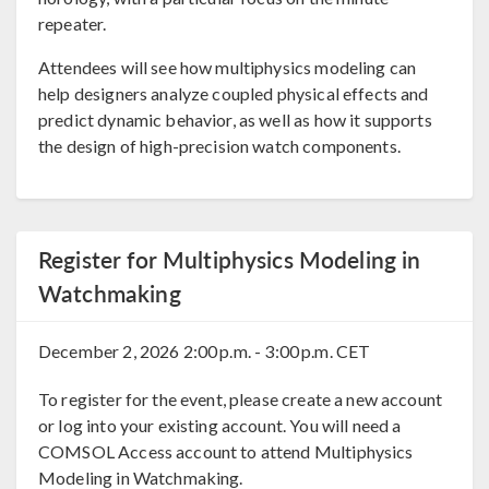
repeater.
Attendees will see how multiphysics modeling can
help designers analyze coupled physical effects and
predict dynamic behavior, as well as how it supports
the design of high-precision watch components.
Register for Multiphysics Modeling in
Watchmaking
December 2, 2026
2:00 p.m. - 3:00 p.m. CET
To register for the event, please create a new account
or log into your existing account. You will need a
COMSOL Access account to attend Multiphysics
Modeling in Watchmaking.