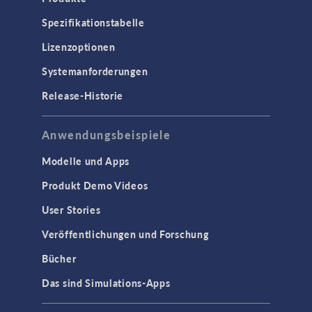
Spezifikationstabelle
Lizenzoptionen
Systemanforderungen
Release-Historie
Anwendungsbeispiele
Modelle und Apps
Produkt Demo Videos
User Stories
Veröffentlichungen und Forschung
Bücher
Das sind Simulations-Apps