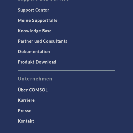
Support Center
Meine Supportfälle
Knowledge Base
Partner und Consultants
Dokumentation
Produkt Download
Unternehmen
Über COMSOL
Karriere
Presse
Kontakt