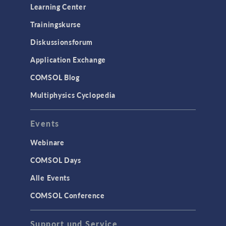
Learning Center
Trainingskurse
Diskussionsforum
Application Exchange
COMSOL Blog
Multiphysics Cyclopedia
Events
Webinare
COMSOL Days
Alle Events
COMSOL Conference
Support und Service