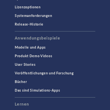
Lizenzoptionen
Systemanforderungen
Release-Historie
Anwendungsbeispiele
Modelle und Apps
Produkt Demo Videos
User Stories
Veröffentlichungen und Forschung
Bücher
Das sind Simulations-Apps
Lernen