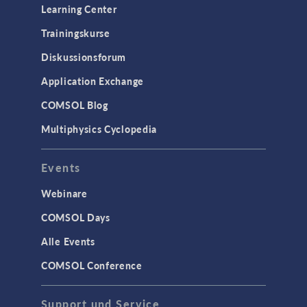
Learning Center
Trainingskurse
Diskussionsforum
Application Exchange
COMSOL Blog
Multiphysics Cyclopedia
Events
Webinare
COMSOL Days
Alle Events
COMSOL Conference
Support und Service