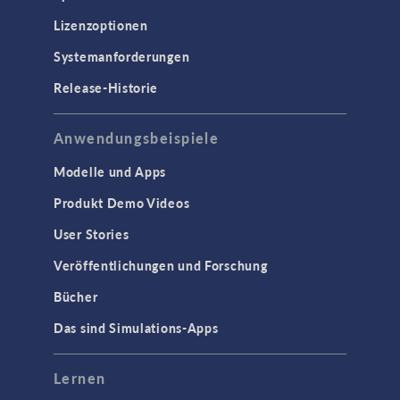
Lizenzoptionen
Systemanforderungen
Release-Historie
Anwendungsbeispiele
Modelle und Apps
Produkt Demo Videos
User Stories
Veröffentlichungen und Forschung
Bücher
Das sind Simulations-Apps
Lernen