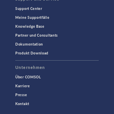
Support Center
Meine Supportfälle
Knowledge Base
Partner und Consultants
Dokumentation
Produkt Download
Unternehmen
Über COMSOL
Karriere
Presse
Kontakt