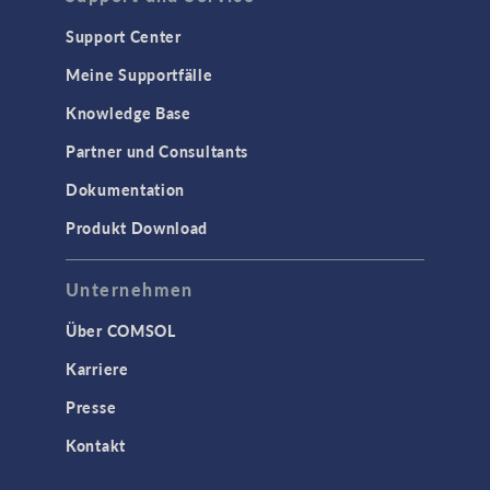
Support Center
Meine Supportfälle
Knowledge Base
Partner und Consultants
Dokumentation
Produkt Download
Unternehmen
Über COMSOL
Karriere
Presse
Kontakt