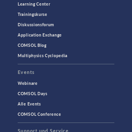
Learning Center
Trainingskurse
Diskussionsforum
Application Exchange
COMSOL Blog
Multiphysics Cyclopedia
Events
Webinare
COMSOL Days
Alle Events
COMSOL Conference
Support und Service