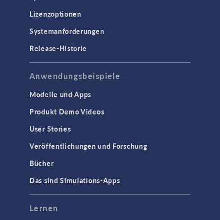
Lizenzoptionen
Systemanforderungen
Release-Historie
Anwendungsbeispiele
Modelle und Apps
Produkt Demo Videos
User Stories
Veröffentlichungen und Forschung
Bücher
Das sind Simulations-Apps
Lernen