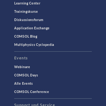
Learning Center
Trainingskurse
Diskussionsforum
Application Exchange
COMSOL Blog
Multiphysics Cyclopedia
Events
Webinare
COMSOL Days
Alle Events
COMSOL Conference
Support und Service