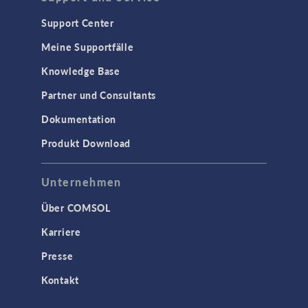
Support Center
Meine Supportfälle
Knowledge Base
Partner und Consultants
Dokumentation
Produkt Download
Unternehmen
Über COMSOL
Karriere
Presse
Kontakt