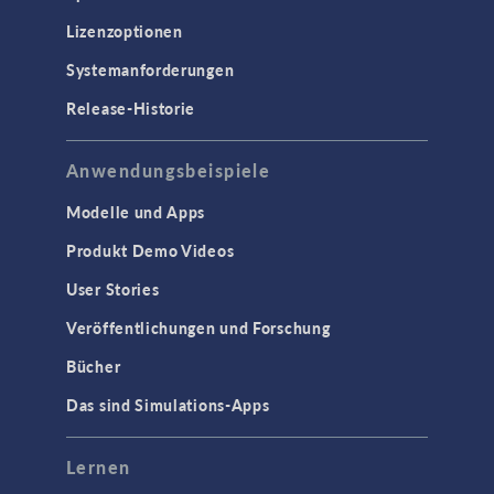
Lizenzoptionen
Systemanforderungen
Release-Historie
Anwendungsbeispiele
Modelle und Apps
Produkt Demo Videos
User Stories
Veröffentlichungen und Forschung
Bücher
Das sind Simulations-Apps
Lernen