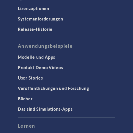
Lizenzoptionen
Systemanforderungen
Release-Historie
Anwendungsbeispiele
Modelle und Apps
Produkt Demo Videos
User Stories
Veröffentlichungen und Forschung
Bücher
Das sind Simulations-Apps
Lernen