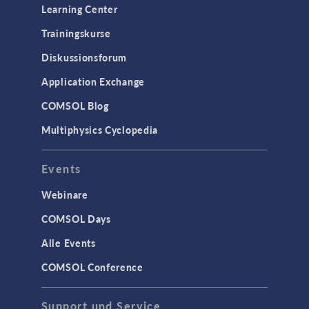
Learning Center
Trainingskurse
Diskussionsforum
Application Exchange
COMSOL Blog
Multiphysics Cyclopedia
Events
Webinare
COMSOL Days
Alle Events
COMSOL Conference
Support und Service