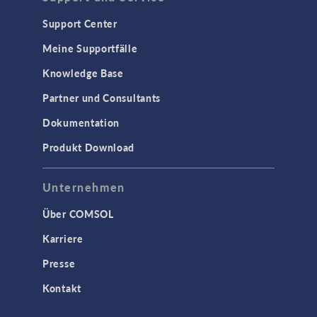
Support Center
Meine Supportfälle
Knowledge Base
Partner und Consultants
Dokumentation
Produkt Download
Unternehmen
Über COMSOL
Karriere
Presse
Kontakt