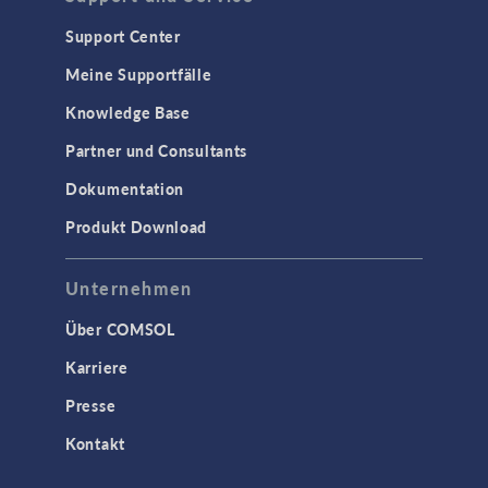
Support Center
Meine Supportfälle
Knowledge Base
Partner und Consultants
Dokumentation
Produkt Download
Unternehmen
Über COMSOL
Karriere
Presse
Kontakt