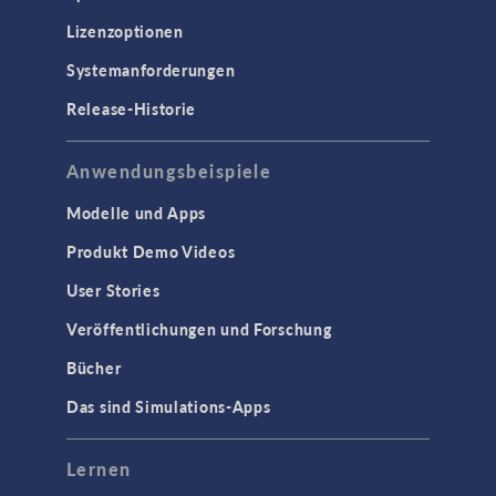
Lizenzoptionen
Systemanforderungen
Release-Historie
Anwendungsbeispiele
Modelle und Apps
Produkt Demo Videos
User Stories
Veröffentlichungen und Forschung
Bücher
Das sind Simulations-Apps
Lernen