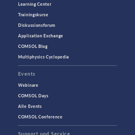
Learning Center
Trainingskurse
Diskussionsforum
Application Exchange
COMSOL Blog
Multiphysics Cyclopedia
Events
Webinare
COMSOL Days
Alle Events
COMSOL Conference
Support und Service