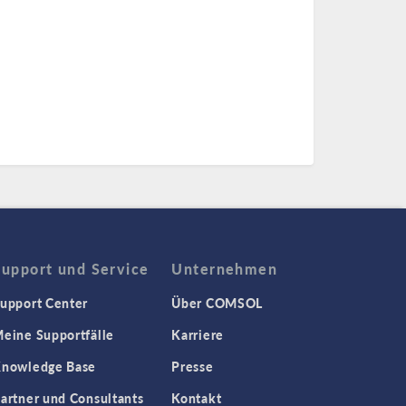
Support und Service
Unternehmen
upport Center
Über COMSOL
eine Supportfälle
Karriere
nowledge Base
Presse
artner und Consultants
Kontakt