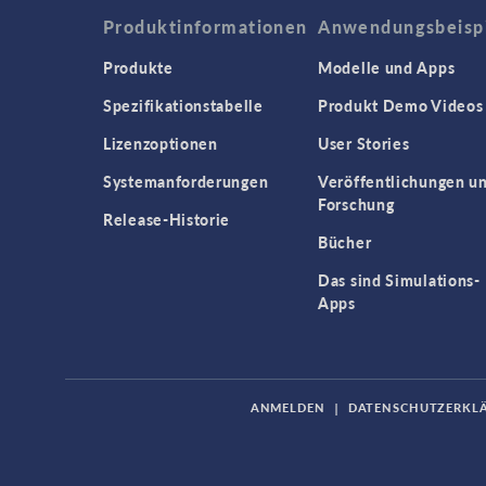
Produktinformationen
Anwendungsbeisp
Produkte
Modelle und Apps
Spezifikationstabelle
Produkt Demo Videos
Lizenzoptionen
User Stories
Systemanforderungen
Veröffentlichungen u
Forschung
Release-Historie
Bücher
Das sind Simulations-
Apps
ANMELDEN
|
DATENSCHUTZERKL