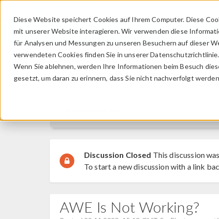
Diese Website speichert Cookies auf Ihrem Computer. Diese Coo
mit unserer Website interagieren. Wir verwenden diese Informat
für Analysen und Messungen zu unseren Besuchern auf dieser We
verwendeten Cookies finden Sie in unserer Datenschutzrichtlinie
Wenn Sie ablehnen, werden Ihre Informationen beim Besuch dieser
Discussion Forum
gesetzt, um daran zu erinnern, dass Sie nicht nachverfolgt werde
Forum Home
Discussion Closed
This discussion was
To start a new discussion with a link bac
AWE Is Not Working?