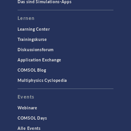
Das sind Simulations-Apps
Lernen
Learning Center
Trainingskurse
Diskussionsforum
Application Exchange
COMSOL Blog
Multiphysics Cyclopedia
Events
Webinare
COMSOL Days
Alle Events