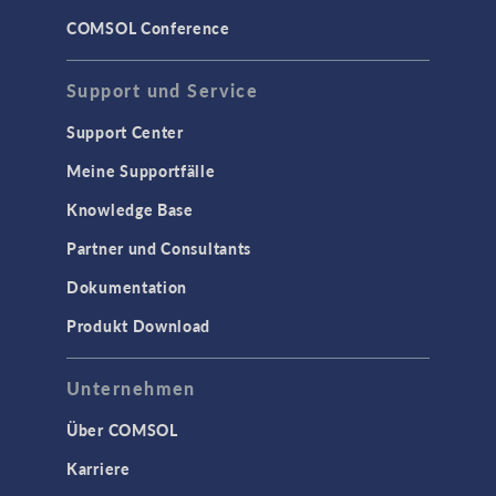
COMSOL Conference
Support und Service
Support Center
Meine Supportfälle
Knowledge Base
Partner und Consultants
Dokumentation
Produkt Download
Unternehmen
Über COMSOL
Karriere