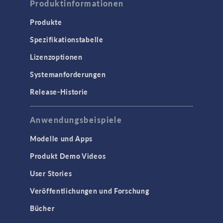
Produktinformationen
Produkte
Spezifikationstabelle
Lizenzoptionen
Systemanforderungen
Release-Historie
Anwendungsbeispiele
Modelle und Apps
Produkt Demo Videos
User Stories
Veröffentlichungen und Forschung
Bücher