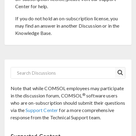
Center for help.
If you do not hold an on-subscription license, you
may find an answer in another Discussion or in the
Knowledge Base.
Note that while COMSOL employees may participate
®
in the discussion forum, COMSOL
software users
who are on-subscription should submit their questions
via the
Support Center
for a more comprehensive
response from the Technical Support team.