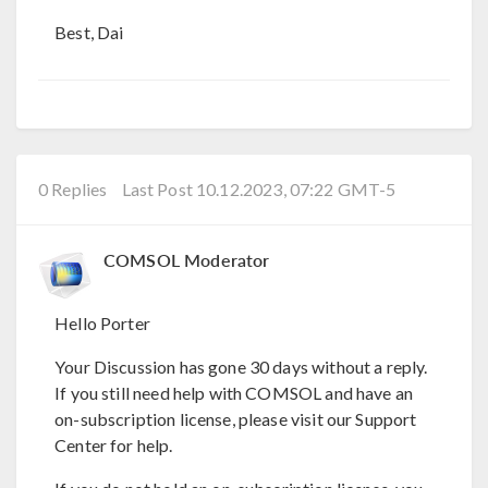
Best, Dai
0 Replies
Last Post 10.12.2023, 07:22 GMT-5
COMSOL Moderator
Hello Porter
Your Discussion has gone 30 days without a reply.
If you still need help with COMSOL and have an
on-subscription license, please visit our Support
Center for help.