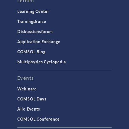
Lernen
Learning Center
Trainingskurse
Diskussionsforum
Application Exchange
COMSOL Blog
Multiphysics Cyclopedia
Events
Webinare
COMSOL Days
Alle Events
COMSOL Conference