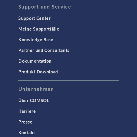
Support und Service
Support Center
Meine Supportfälle
Knowledge Base
Partner und Consultants
Dokumentation
Produkt Download
Unternehmen
Über COMSOL
Karriere
Presse
Kontakt