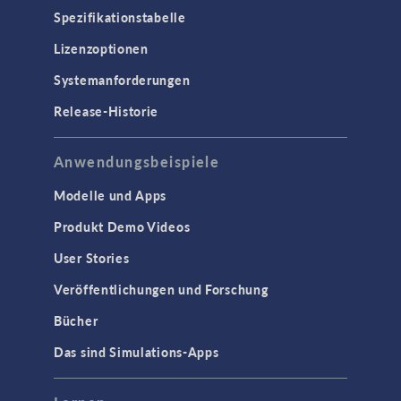
Spezifikationstabelle
Lizenzoptionen
Systemanforderungen
Release-Historie
Anwendungsbeispiele
Modelle und Apps
Produkt Demo Videos
User Stories
Veröffentlichungen und Forschung
Bücher
Das sind Simulations-Apps