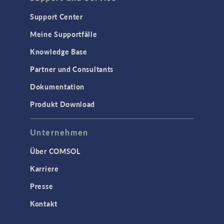
Support Center
Meine Supportfälle
Knowledge Base
Partner und Consultants
Dokumentation
Produkt Download
Unternehmen
Über COMSOL
Karriere
Presse
Kontakt