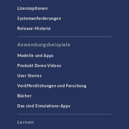
Lizenzoptionen
Systemanforderungen
Release-Historie
Anwendungsbeispiele
Modelle und Apps
Produkt Demo Videos
User Stories
Veröffentlichungen und Forschung
Bücher
Das sind Simulations-Apps
Lernen