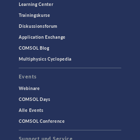
Learning Center
Trainingskurse
Diskussionsforum
Application Exchange
COMSOL Blog
Multiphysics Cyclopedia
Events
Webinare
COMSOL Days
Alle Events
COMSOL Conference
Support und Service