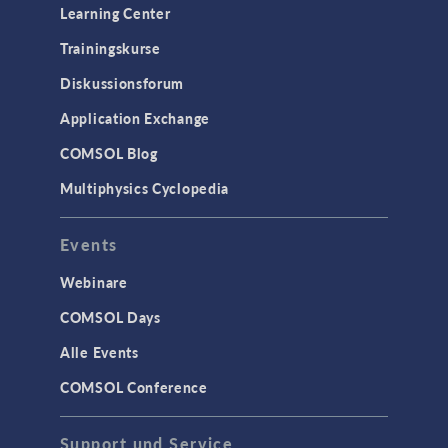
Learning Center
Trainingskurse
Diskussionsforum
Application Exchange
COMSOL Blog
Multiphysics Cyclopedia
Events
Webinare
COMSOL Days
Alle Events
COMSOL Conference
Support und Service