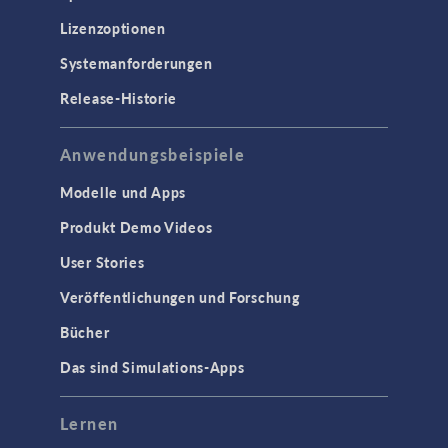
Lizenzoptionen
Systemanforderungen
Release-Historie
Anwendungsbeispiele
Modelle und Apps
Produkt Demo Videos
User Stories
Veröffentlichungen und Forschung
Bücher
Das sind Simulations-Apps
Lernen