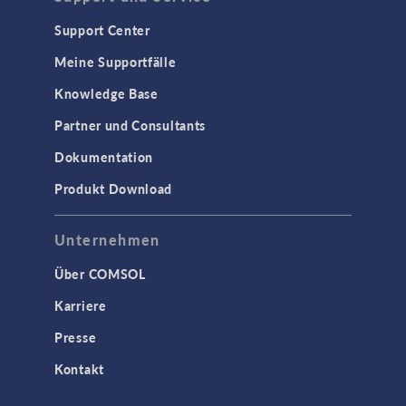
Support Center
Meine Supportfälle
Knowledge Base
Partner und Consultants
Dokumentation
Produkt Download
Unternehmen
Über COMSOL
Karriere
Presse
Kontakt