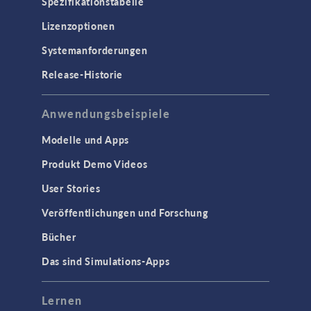
Spezifikationstabelle
Lizenzoptionen
Systemanforderungen
Release-Historie
Anwendungsbeispiele
Modelle und Apps
Produkt Demo Videos
User Stories
Veröffentlichungen und Forschung
Bücher
Das sind Simulations-Apps
Lernen