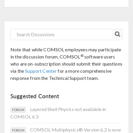
Note that while COMSOL employees may participate
®
in the discussion forum, COMSOL
software users
who are on-subscription should submit their questions
via the
Support Center
for a more comprehensive
response from the Technical Support team.
Suggested Content
Layered Shell Physics not available in
FORUM
COMSOL 6.3
COMSOL Multiphysics® Version 6.2 is now
FORUM