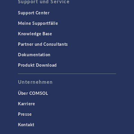
Support und Service
Support Center
Meine Supportfälle
Knowledge Base
Partner und Consultants
Dokumentation
Produkt Download
Unternehmen
Über COMSOL
Karriere
Presse
Kontakt