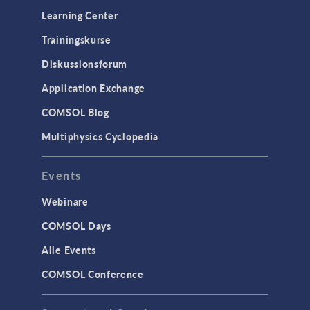
Learning Center
Trainingskurse
Diskussionsforum
Application Exchange
COMSOL Blog
Multiphysics Cyclopedia
Events
Webinare
COMSOL Days
Alle Events
COMSOL Conference