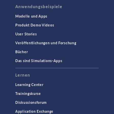
Anwendungsbeispiele
Modelle und Apps
Produkt Demo Videos
User Stories
Veröffentlichungen und Forschung
Bücher
Das sind Simulations-Apps
Lernen
Learning Center
Trainingskurse
Diskussionsforum
Application Exchange