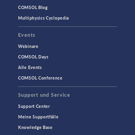
COMSOL Blog
Multiphysics Cyclopedia
Events
Webinare
COMSOL Days
Alle Events
COMSOL Conference
Support und Service
Support Center
Meine Supportfälle
Knowledge Base