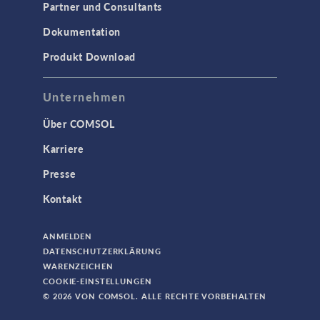
Partner und Consultants
Dokumentation
Produkt Download
Unternehmen
Über COMSOL
Karriere
Presse
Kontakt
ANMELDEN
DATENSCHUTZERKLÄRUNG
WARENZEICHEN
COOKIE-EINSTELLUNGEN
© 2026 VON COMSOL. ALLE RECHTE VORBEHALTEN