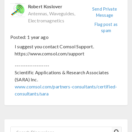
Robert Koslover
Send Private
Antennas, Waveguides,
Message
Electromagnetics
Flag post as
spam
Posted:
1 year ago
I suggest you contact Comsol Support.
https://www.comsol.com/support
-------------------
Scientific Applications & Research Associates
(SARA) Inc.
www.comsol.com/partners-consultants/certified-
consultants/sara