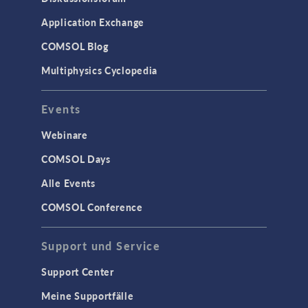
Application Exchange
COMSOL Blog
Multiphysics Cyclopedia
Events
Webinare
COMSOL Days
Alle Events
COMSOL Conference
Support und Service
Support Center
Meine Supportfälle