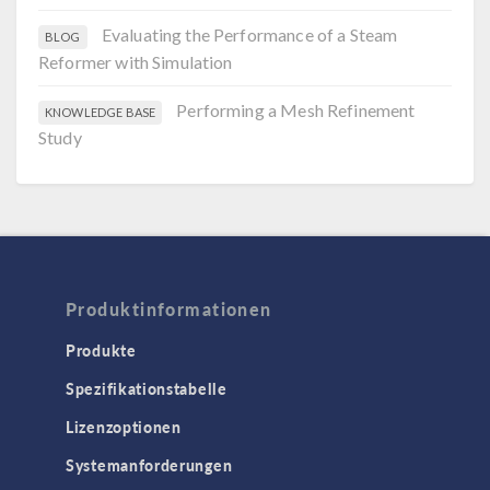
Evaluating the Performance of a Steam
BLOG
Reformer with Simulation
Performing a Mesh Refinement
KNOWLEDGE BASE
Study
Produktinformationen
Produkte
Spezifikationstabelle
Lizenzoptionen
Systemanforderungen