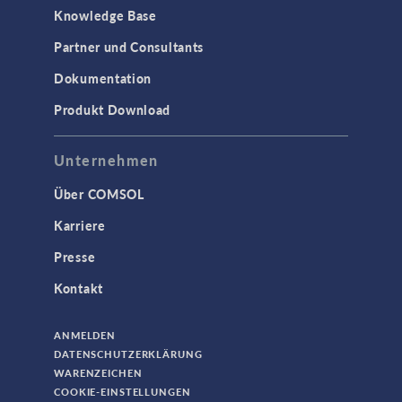
Knowledge Base
Partner und Consultants
Dokumentation
Produkt Download
Unternehmen
Über COMSOL
Karriere
Presse
Kontakt
ANMELDEN
DATENSCHUTZERKLÄRUNG
WARENZEICHEN
COOKIE-EINSTELLUNGEN