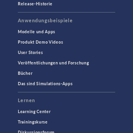
Release-Historie
Anwendungsbeispiele
Modelle und Apps
Produkt Demo Videos
User Stories
Veröffentlichungen und Forschung
Bücher
Das sind Simulations-Apps
Lernen
Learning Center
Trainingskurse
Diskussionsforum