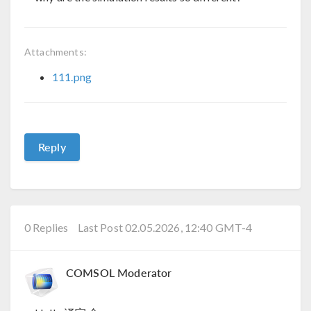
Attachments:
111.png
Reply
0 Replies
Last Post 02.05.2026, 12:40 GMT-4
COMSOL Moderator