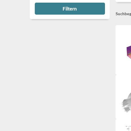
Filtern
Suchbeg