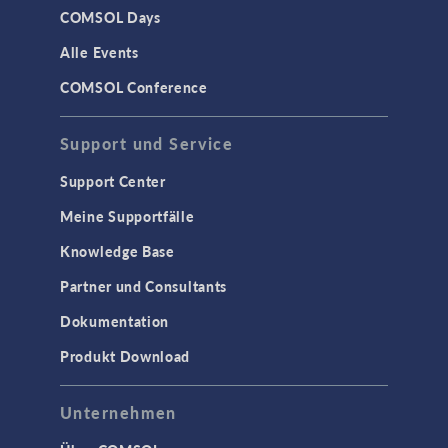
COMSOL Days
Alle Events
COMSOL Conference
Support und Service
Support Center
Meine Supportfälle
Knowledge Base
Partner und Consultants
Dokumentation
Produkt Download
Unternehmen