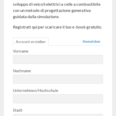
sviluppo di veicoli elettrici a celle a combustibile
con un metodo di progettazione generativa
guidata dalla simulazione.
Registrati qui per scaricare il tuo e-book gratuito.
Anmelden
Account erstellen
Vorname
Nachname
Unternehmen/Hochschule
Stadt