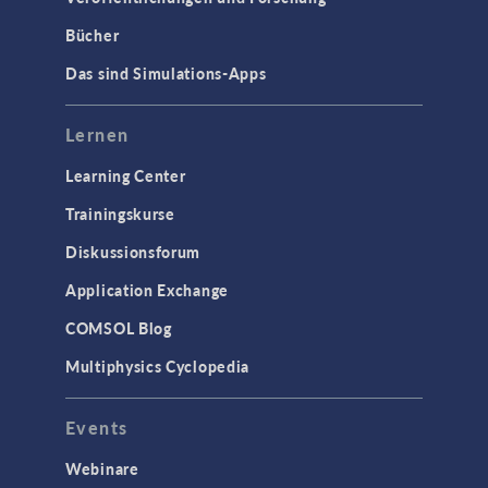
Bücher
Das sind Simulations-Apps
Lernen
Learning Center
Trainingskurse
Diskussionsforum
Application Exchange
COMSOL Blog
Multiphysics Cyclopedia
Events
Webinare