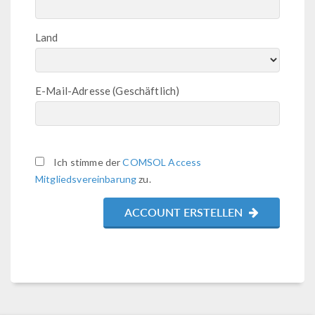
Land
E-Mail-Adresse (Geschäftlich)
Ich stimme der
COMSOL Access
Mitgliedsvereinbarung
zu.
ACCOUNT ERSTELLEN