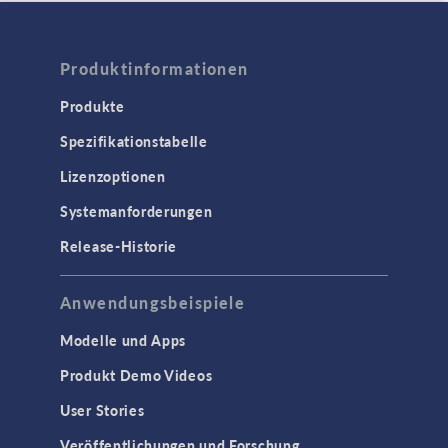
Produktinformationen
Produkte
Spezifikationstabelle
Lizenzoptionen
Systemanforderungen
Release-Historie
Anwendungsbeispiele
Modelle und Apps
Produkt Demo Videos
User Stories
Veröffentlichungen und Forschung