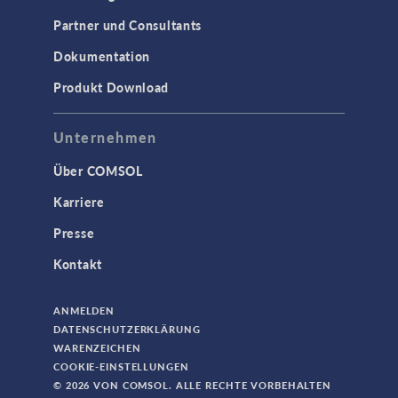
Partner und Consultants
Dokumentation
Produkt Download
Unternehmen
Über COMSOL
Karriere
Presse
Kontakt
ANMELDEN
DATENSCHUTZERKLÄRUNG
WARENZEICHEN
COOKIE-EINSTELLUNGEN
© 2026 VON COMSOL. ALLE RECHTE VORBEHALTEN