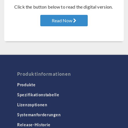
Click the button below to read the digital version.
Read Now
Produktinformationen
Produkte
Spezifikationstabelle
Lizenzoptionen
Systemanforderungen
Release-Historie