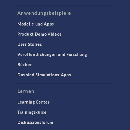
Anwendungsbeispiele
Modelle und Apps
Produkt Demo Videos
User Stories
Veröffentlichungen und Forschung
Bücher
Das sind Simulations-Apps
Lernen
Learning Center
Trainingskurse
Diskussionsforum