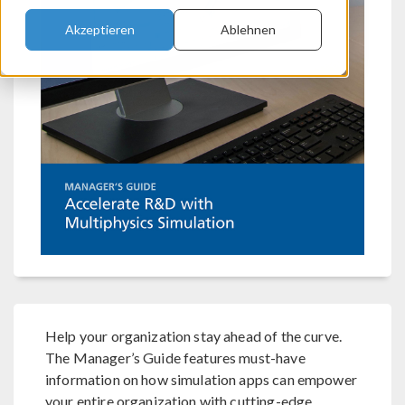
Akzeptieren
Ablehnen
Help your organization stay ahead of the curve.
The Manager’s Guide features must-have
information on how simulation apps can empower
your entire organization with cutting-edge