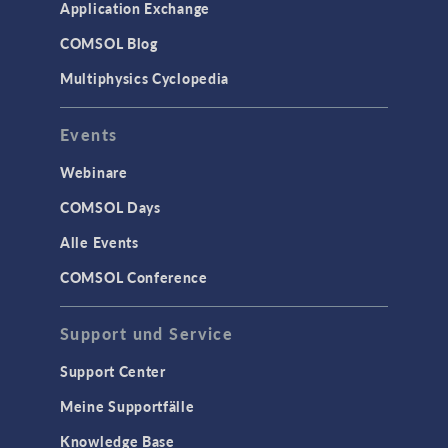
Application Exchange
COMSOL Blog
Multiphysics Cyclopedia
Events
Webinare
COMSOL Days
Alle Events
COMSOL Conference
Support und Service
Support Center
Meine Supportfälle
Knowledge Base